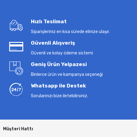
Hızlı Teslimat
Siparişleriniz en kısa sürede elinize ulaşır.
Güvenli Alışveriş
Güvenli ve kolay ödeme sistemi
Geniş Ürün Yelpazesi
Binlerce ürün ve kampanya seçeneği
Whatsapp ile Destek
Sorularınızı bize iletebilirsiniz.
Müşteri Hattı