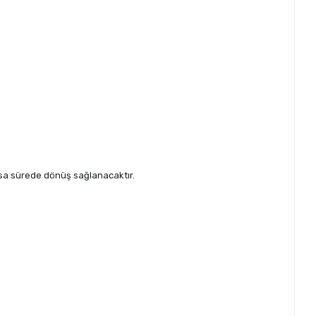
kısa sürede dönüş sağlanacaktır.