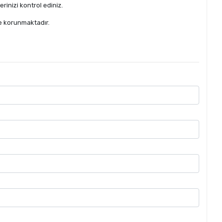
erinizi kontrol ediniz.
 korunmaktadır.