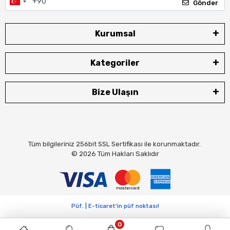
Gönder
Kurumsal
Kategoriler
Bize Ulaşın
Tüm bilgileriniz 256bit SSL Sertifikası ile korunmaktadır.
© 2026
Tüm Hakları Saklıdır
Püf. | E-ticaret'in püf noktası!
0