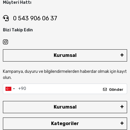
Müşteri Hattı
0 543 906 06 37
Bizi Takip Edin
Kurumsal
Kampanya, duyuru ve bilgilendirmelerden haberdar olmak için kayıt
olun.
Gönder
Kurumsal
Kategoriler