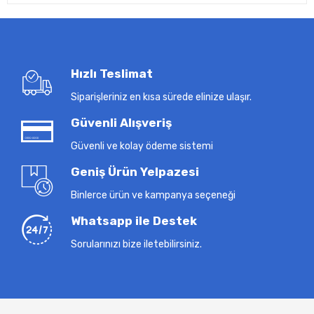
Hızlı Teslimat
Siparişleriniz en kısa sürede elinize ulaşır.
Güvenli Alışveriş
Güvenli ve kolay ödeme sistemi
Geniş Ürün Yelpazesi
Binlerce ürün ve kampanya seçeneği
Whatsapp ile Destek
Sorularınızı bize iletebilirsiniz.