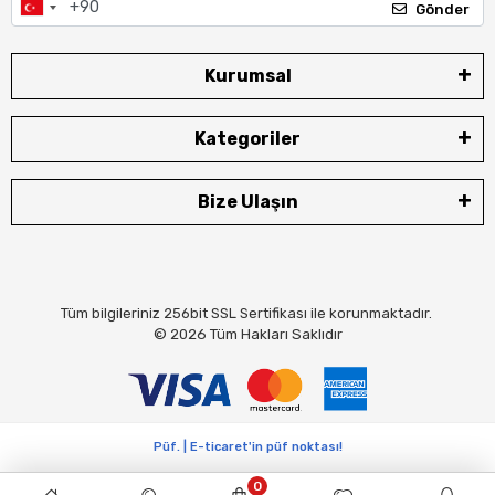
Gönder
Kurumsal
Kategoriler
Bize Ulaşın
Tüm bilgileriniz 256bit SSL Sertifikası ile korunmaktadır.
© 2026
Tüm Hakları Saklıdır
Püf. | E-ticaret'in püf noktası!
0