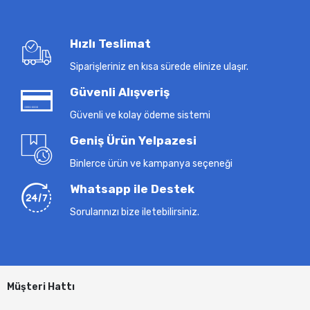
Hızlı Teslimat
Siparişleriniz en kısa sürede elinize ulaşır.
Güvenli Alışveriş
Güvenli ve kolay ödeme sistemi
Geniş Ürün Yelpazesi
Binlerce ürün ve kampanya seçeneği
Whatsapp ile Destek
Sorularınızı bize iletebilirsiniz.
Müşteri Hattı