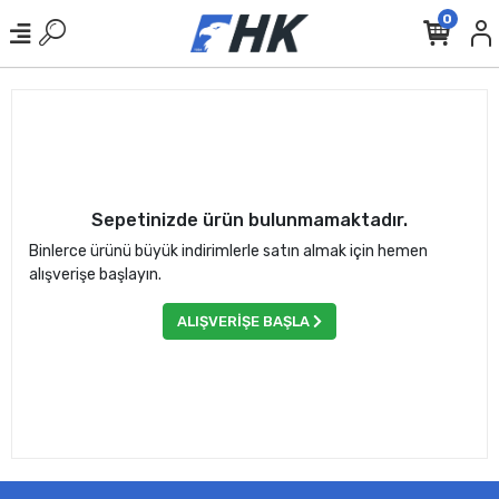
0
Sepetinizde ürün bulunmamaktadır.
Binlerce ürünü büyük indirimlerle satın almak için hemen
alışverişe başlayın.
ALIŞVERİŞE BAŞLA