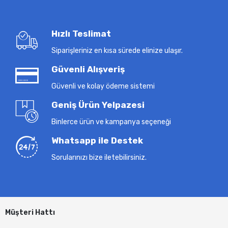
Hızlı Teslimat
Siparişleriniz en kısa sürede elinize ulaşır.
Güvenli Alışveriş
Güvenli ve kolay ödeme sistemi
Geniş Ürün Yelpazesi
Binlerce ürün ve kampanya seçeneği
Whatsapp ile Destek
Sorularınızı bize iletebilirsiniz.
Müşteri Hattı