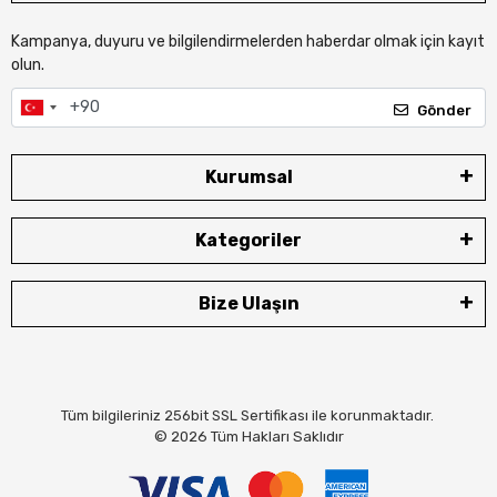
Kampanya, duyuru ve bilgilendirmelerden haberdar olmak için kayıt
olun.
Gönder
Kurumsal
Kategoriler
Bize Ulaşın
Tüm bilgileriniz 256bit SSL Sertifikası ile korunmaktadır.
© 2026
Tüm Hakları Saklıdır