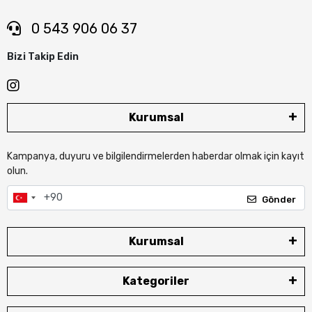
0 543 906 06 37
Bizi Takip Edin
Kurumsal
Kampanya, duyuru ve bilgilendirmelerden haberdar olmak için kayıt
olun.
Gönder
Kurumsal
Kategoriler