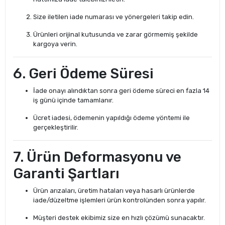
Size iletilen iade numarası ve yönergeleri takip edin.
Ürünleri orijinal kutusunda ve zarar görmemiş şekilde
kargoya verin.
6. Geri Ödeme Süresi
İade onayı alındıktan sonra geri ödeme süreci en fazla 14
iş günü içinde tamamlanır.
Ücret iadesi, ödemenin yapıldığı ödeme yöntemi ile
gerçekleştirilir.
7. Ürün Deformasyonu ve
Garanti Şartları
Ürün arızaları, üretim hataları veya hasarlı ürünlerde
iade/düzeltme işlemleri ürün kontrolünden sonra yapılır.
Müşteri destek ekibimiz size en hızlı çözümü sunacaktır.