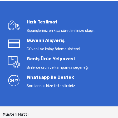
Hızlı Teslimat
Siparişleriniz en kısa sürede elinize ulaşır.
Güvenli Alışveriş
Güvenli ve kolay ödeme sistemi
Geniş Ürün Yelpazesi
Binlerce ürün ve kampanya seçeneği
Whatsapp ile Destek
Sorularınızı bize iletebilirsiniz.
Müşteri Hattı