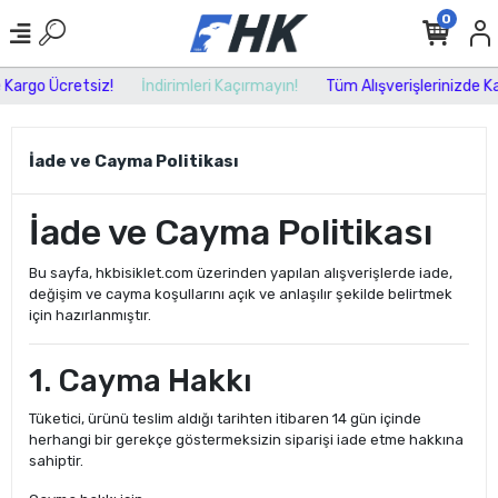
0
 Kargo Ücretsiz!
İndirimleri Kaçırmayın!
Tüm Alışverişlerinizde Ka
İade ve Cayma Politikası
İade ve Cayma Politikası
Bu sayfa, hkbisiklet.com üzerinden yapılan alışverişlerde iade,
değişim ve cayma koşullarını açık ve anlaşılır şekilde belirtmek
için hazırlanmıştır.
1. Cayma Hakkı
Tüketici, ürünü teslim aldığı tarihten itibaren 14 gün içinde
herhangi bir gerekçe göstermeksizin siparişi iade etme hakkına
sahiptir.