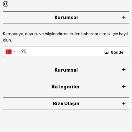
Kurumsal
Kampanya, duyuru ve bilgilendirmelerden haberdar olmak için kayıt
olun.
Gönder
Kurumsal
Kategoriler
Bize Ulaşın