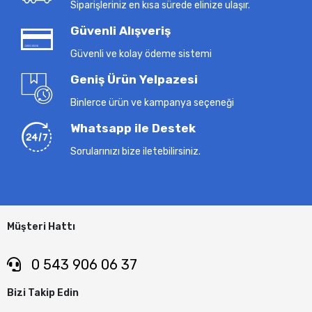
Siparişleriniz en kısa sürede elinize ulaşır.
Güvenli Alışveriş
Güvenli ve kolay ödeme sistemi
Geniş Ürün Yelpazesi
Binlerce ürün ve kampanya seçeneği
Whatsapp ile Destek
Sorularınızı bize iletebilirsiniz.
Müşteri Hattı
0 543 906 06 37
Bizi Takip Edin