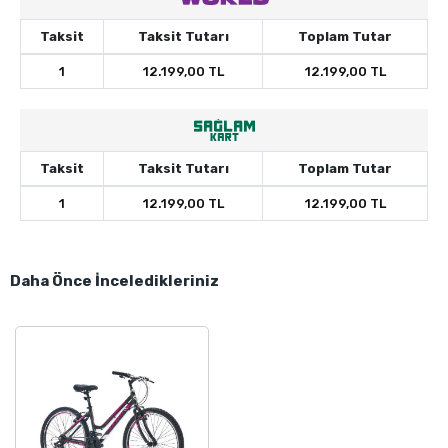
Taksit
Taksit Tutarı
Toplam Tutar
1
12.199,00 TL
12.199,00 TL
Taksit
Taksit Tutarı
Toplam Tutar
1
12.199,00 TL
12.199,00 TL
Daha Önce İnceledikleriniz