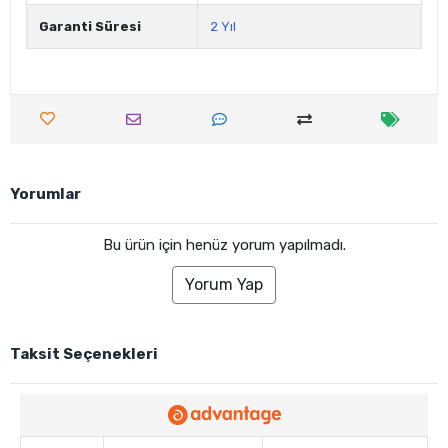
Garanti Süresi
2 Yıl
Yorumlar
Bu ürün için henüz yorum yapılmadı.
Yorum Yap
Taksit Seçenekleri