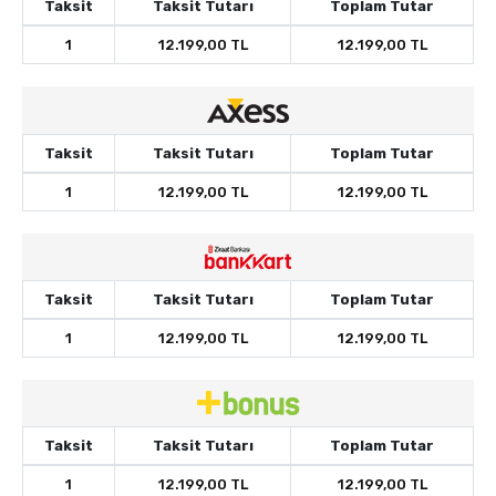
Taksit
Taksit Tutarı
Toplam Tutar
1
12.199,00 TL
12.199,00 TL
Taksit
Taksit Tutarı
Toplam Tutar
1
12.199,00 TL
12.199,00 TL
Taksit
Taksit Tutarı
Toplam Tutar
1
12.199,00 TL
12.199,00 TL
Taksit
Taksit Tutarı
Toplam Tutar
1
12.199,00 TL
12.199,00 TL