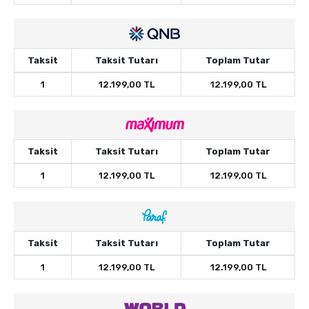
Taksit
Taksit Tutarı
Toplam Tutar
1
12.199,00 TL
12.199,00 TL
Taksit
Taksit Tutarı
Toplam Tutar
1
12.199,00 TL
12.199,00 TL
Taksit
Taksit Tutarı
Toplam Tutar
1
12.199,00 TL
12.199,00 TL