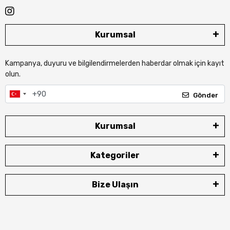
Kurumsal
Kampanya, duyuru ve bilgilendirmelerden haberdar olmak için kayıt
olun.
Gönder
Kurumsal
Kategoriler
Bize Ulaşın