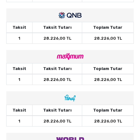
Taksit
Taksit Tutarı
Toplam Tutar
1
28.226,00 TL
28.226,00 TL
Taksit
Taksit Tutarı
Toplam Tutar
1
28.226,00 TL
28.226,00 TL
Taksit
Taksit Tutarı
Toplam Tutar
1
28.226,00 TL
28.226,00 TL