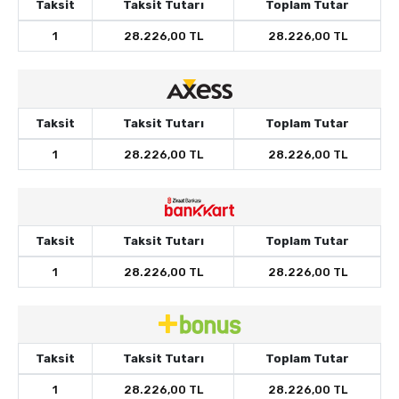
Taksit
Taksit Tutarı
Toplam Tutar
1
28.226,00 TL
28.226,00 TL
Taksit
Taksit Tutarı
Toplam Tutar
1
28.226,00 TL
28.226,00 TL
Taksit
Taksit Tutarı
Toplam Tutar
1
28.226,00 TL
28.226,00 TL
Taksit
Taksit Tutarı
Toplam Tutar
1
28.226,00 TL
28.226,00 TL