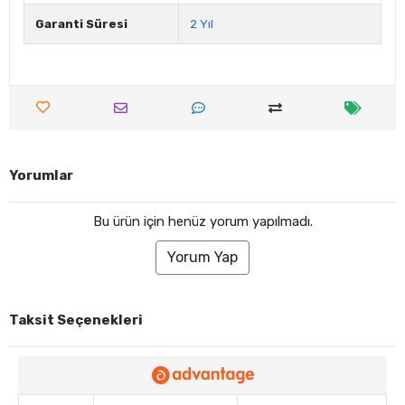
Garanti Süresi
2 Yıl
Yorumlar
Bu ürün için henüz yorum yapılmadı.
Yorum Yap
Taksit Seçenekleri