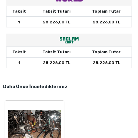
Taksit
Taksit Tutarı
Toplam Tutar
1
28.226,00 TL
28.226,00 TL
Taksit
Taksit Tutarı
Toplam Tutar
1
28.226,00 TL
28.226,00 TL
Daha Önce İnceledikleriniz