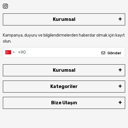
Kurumsal
Kampanya, duyuru ve bilgilendirmelerden haberdar olmak için kayıt
olun.
Gönder
Kurumsal
Kategoriler
Bize Ulaşın