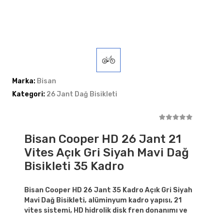
Marka:
Bisan
Kategori:
26 Jant Dağ Bisikleti
Bisan Cooper HD 26 Jant 21
Vites Açık Gri Siyah Mavi Dağ
Bisikleti 35 Kadro
Bisan Cooper HD 26 Jant 35 Kadro Açık Gri Siyah
Mavi Dağ Bisikleti, alüminyum kadro yapısı, 21
vites sistemi, HD hidrolik disk fren donanımı ve