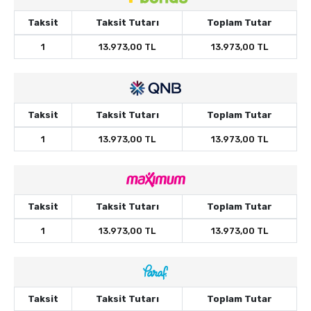
Taksit
Taksit Tutarı
Toplam Tutar
1
13.973,00 TL
13.973,00 TL
Taksit
Taksit Tutarı
Toplam Tutar
1
13.973,00 TL
13.973,00 TL
Taksit
Taksit Tutarı
Toplam Tutar
1
13.973,00 TL
13.973,00 TL
Taksit
Taksit Tutarı
Toplam Tutar