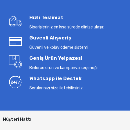
Hızlı Teslimat
Siparişleriniz en kısa sürede elinize ulaşır.
Güvenli Alışveriş
Güvenli ve kolay ödeme sistemi
Geniş Ürün Yelpazesi
Binlerce ürün ve kampanya seçeneği
Whatsapp ile Destek
Sorularınızı bize iletebilirsiniz.
Müşteri Hattı