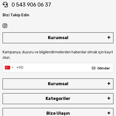
0 543 906 06 37
Bizi Takip Edin
Kurumsal
Kampanya, duyuru ve bilgilendirmelerden haberdar olmak için kayıt
olun.
Gönder
Kurumsal
Kategoriler
Bize Ulaşın