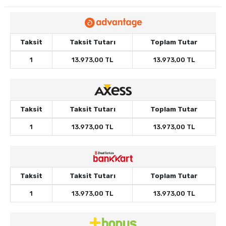
Taksit
Taksit Tutarı
Toplam Tutar
1
13.973,00 TL
13.973,00 TL
Taksit
Taksit Tutarı
Toplam Tutar
1
13.973,00 TL
13.973,00 TL
Taksit
Taksit Tutarı
Toplam Tutar
1
13.973,00 TL
13.973,00 TL