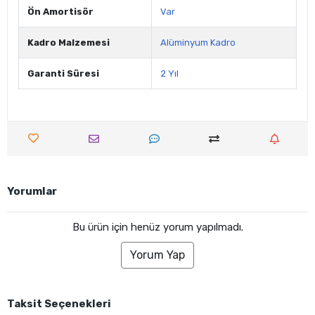
Ön Amortisör
Var
Kadro Malzemesi
Alüminyum Kadro
Garanti Süresi
2 Yıl
Yorumlar
Bu ürün için henüz yorum yapılmadı.
Yorum Yap
Taksit Seçenekleri