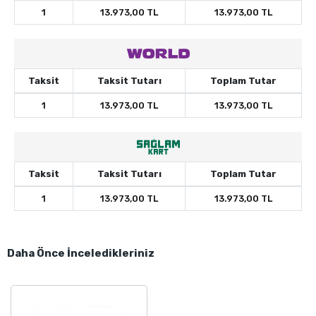
1
13.973,00 TL
13.973,00 TL
Taksit
Taksit Tutarı
Toplam Tutar
1
13.973,00 TL
13.973,00 TL
Taksit
Taksit Tutarı
Toplam Tutar
1
13.973,00 TL
13.973,00 TL
Daha Önce İnceledikleriniz