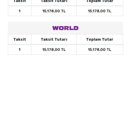
Taksit
Taksit Tutarı
Toplam Tutar
1
15.178,00 TL
15.178,00 TL
Taksit
Taksit Tutarı
Toplam Tutar
1
15.178,00 TL
15.178,00 TL