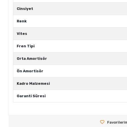
Cinsiyet
Renk
Vites
Fren Tipi
Orta Amortisör
Ön Amortisör
Kadro Malzemesi
Garanti Süresi
Favorileri