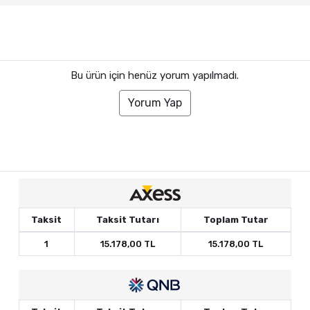
Bu ürün için henüz yorum yapılmadı.
Yorum Yap
Taksit
Taksit Tutarı
Toplam Tutar
1
15.178,00 TL
15.178,00 TL