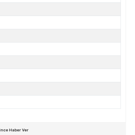
ince Haber Ver