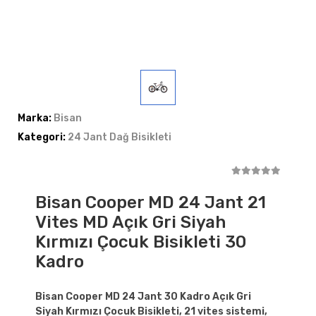
Marka:
Bisan
Kategori:
24 Jant Dağ Bisikleti
Bisan Cooper MD 24 Jant 21
Vites MD Açık Gri Siyah
Kırmızı Çocuk Bisikleti 30
Kadro
Bisan Cooper MD 24 Jant 30 Kadro Açık Gri
Siyah Kırmızı Çocuk Bisikleti, 21 vites sistemi,