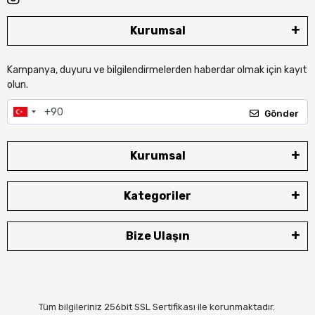
Kurumsal
Kampanya, duyuru ve bilgilendirmelerden haberdar olmak için kayıt
olun.
Gönder
Kurumsal
Kategoriler
Bize Ulaşın
Tüm bilgileriniz 256bit SSL Sertifikası ile korunmaktadır.