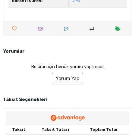
Garanti Süresi
2 Yıl
Yorumlar
Bu ürün için henüz yorum yapılmadı.
Yorum Yap
Taksit Seçenekleri
Taksit
Taksit Tutarı
Toplam Tutar