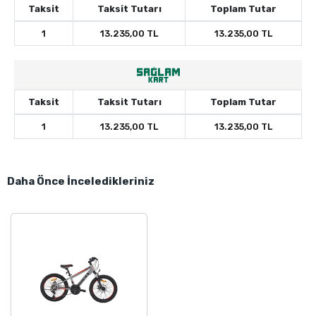
Taksit
Taksit Tutarı
Toplam Tutar
1
13.235,00 TL
13.235,00 TL
Taksit
Taksit Tutarı
Toplam Tutar
1
13.235,00 TL
13.235,00 TL
Daha Önce İnceledikleriniz