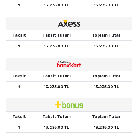
1
13.235,00 TL
13.235,00 TL
Taksit
Taksit Tutarı
Toplam Tutar
1
13.235,00 TL
13.235,00 TL
Taksit
Taksit Tutarı
Toplam Tutar
1
13.235,00 TL
13.235,00 TL
Taksit
Taksit Tutarı
Toplam Tutar
1
13.235,00 TL
13.235,00 TL