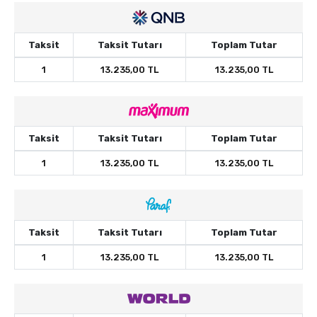
Taksit
Taksit Tutarı
Toplam Tutar
1
13.235,00 TL
13.235,00 TL
Taksit
Taksit Tutarı
Toplam Tutar
1
13.235,00 TL
13.235,00 TL
Taksit
Taksit Tutarı
Toplam Tutar
1
13.235,00 TL
13.235,00 TL