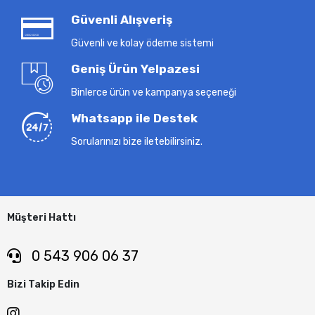
Güvenli Alışveriş
Güvenli ve kolay ödeme sistemi
Geniş Ürün Yelpazesi
Binlerce ürün ve kampanya seçeneği
Whatsapp ile Destek
Sorularınızı bize iletebilirsiniz.
Müşteri Hattı
0 543 906 06 37
Bizi Takip Edin