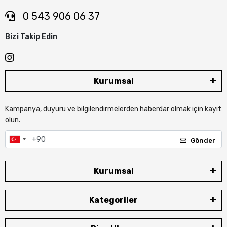
0 543 906 06 37
Bizi Takip Edin
Kurumsal
Kampanya, duyuru ve bilgilendirmelerden haberdar olmak için kayıt
olun.
Gönder
Kurumsal
Kategoriler