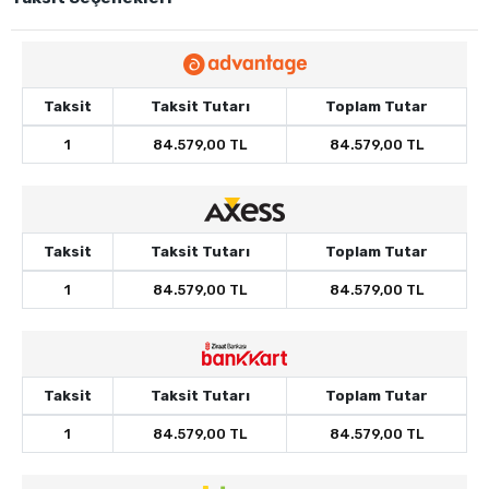
Taksit
Taksit Tutarı
Toplam Tutar
1
84.579,00 TL
84.579,00 TL
Taksit
Taksit Tutarı
Toplam Tutar
1
84.579,00 TL
84.579,00 TL
Taksit
Taksit Tutarı
Toplam Tutar
1
84.579,00 TL
84.579,00 TL