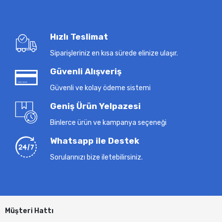
Hızlı Teslimat
Siparişleriniz en kısa sürede elinize ulaşır.
Güvenli Alışveriş
Güvenli ve kolay ödeme sistemi
Geniş Ürün Yelpazesi
Binlerce ürün ve kampanya seçeneği
Whatsapp ile Destek
Sorularınızı bize iletebilirsiniz.
Müşteri Hattı