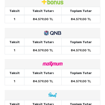
Taksit
Taksit Tutarı
Toplam Tutar
1
84.579,00 TL
84.579,00 TL
Taksit
Taksit Tutarı
Toplam Tutar
1
84.579,00 TL
84.579,00 TL
Taksit
Taksit Tutarı
Toplam Tutar
1
84.579,00 TL
84.579,00 TL
Taksit
Taksit Tutarı
Toplam Tutar