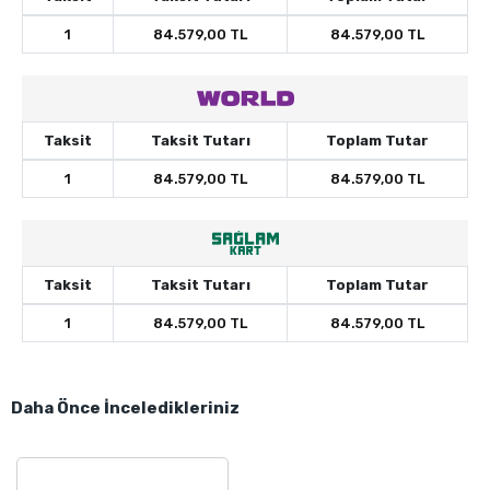
1
84.579,00 TL
84.579,00 TL
Taksit
Taksit Tutarı
Toplam Tutar
1
84.579,00 TL
84.579,00 TL
Taksit
Taksit Tutarı
Toplam Tutar
1
84.579,00 TL
84.579,00 TL
Daha Önce İnceledikleriniz