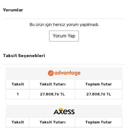
Yorumlar
Bu ürün için henüz yorum yapılmadı.
Yorum Yap
Taksit Seçenekleri
Taksit
Taksit Tutarı
Toplam Tutar
1
27.808,76 TL
27.808,76 TL
Taksit
Taksit Tutarı
Toplam Tutar