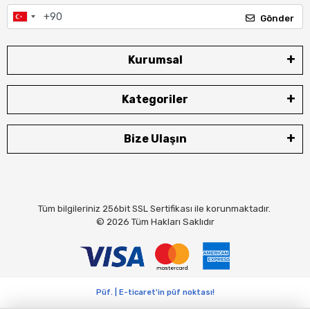
Gönder
Kurumsal
Kategoriler
Bize Ulaşın
Tüm bilgileriniz 256bit SSL Sertifikası ile korunmaktadır.
© 2026
Tüm Hakları Saklıdır
Püf. | E-ticaret'in püf noktası!