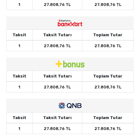
1
27.808,76 TL
27.808,76 TL
Taksit
Taksit Tutarı
Toplam Tutar
1
27.808,76 TL
27.808,76 TL
Taksit
Taksit Tutarı
Toplam Tutar
1
27.808,76 TL
27.808,76 TL
Taksit
Taksit Tutarı
Toplam Tutar
1
27.808,76 TL
27.808,76 TL