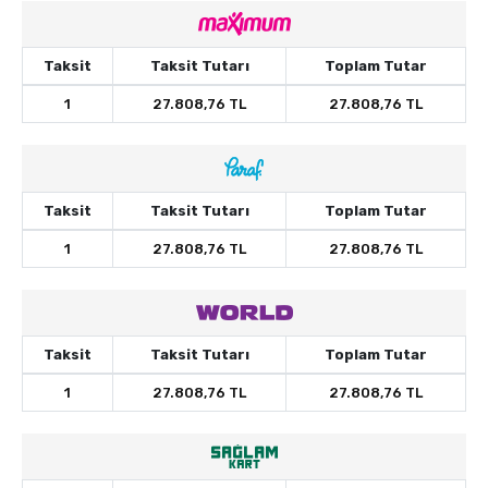
Taksit
Taksit Tutarı
Toplam Tutar
1
27.808,76 TL
27.808,76 TL
Taksit
Taksit Tutarı
Toplam Tutar
1
27.808,76 TL
27.808,76 TL
Taksit
Taksit Tutarı
Toplam Tutar
1
27.808,76 TL
27.808,76 TL