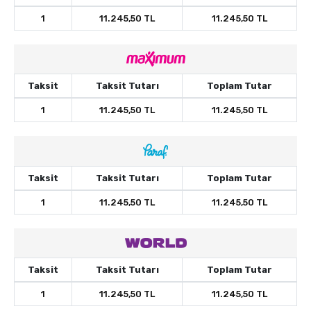
1
11.245,50 TL
11.245,50 TL
Taksit
Taksit Tutarı
Toplam Tutar
1
11.245,50 TL
11.245,50 TL
Taksit
Taksit Tutarı
Toplam Tutar
1
11.245,50 TL
11.245,50 TL
Taksit
Taksit Tutarı
Toplam Tutar
1
11.245,50 TL
11.245,50 TL