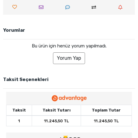
Yorumlar
Bu ürün için henüz yorum yapılmadı.
Yorum Yap
Taksit Seçenekleri
Taksit
Taksit Tutarı
Toplam Tutar
1
11.245,50 TL
11.245,50 TL