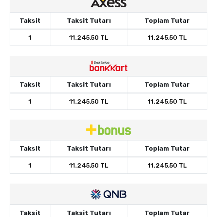
Taksit
Taksit Tutarı
Toplam Tutar
1
11.245,50 TL
11.245,50 TL
Taksit
Taksit Tutarı
Toplam Tutar
1
11.245,50 TL
11.245,50 TL
Taksit
Taksit Tutarı
Toplam Tutar
1
11.245,50 TL
11.245,50 TL
Taksit
Taksit Tutarı
Toplam Tutar