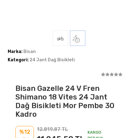
Marka:
Bisan
Kategori:
24 Jant Dağ Bisikleti
Bisan Gazelle 24 V Fren
Shimano 18 Vites 24 Jant
Dağ Bisikleti Mor Pembe 30
Kadro
12.819,87 TL
%12
KARGO