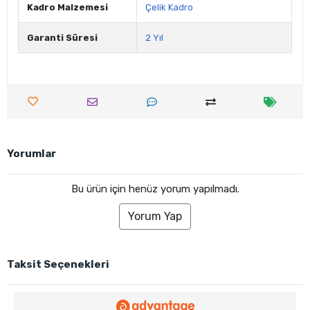
Kadro Malzemesi
Çelik Kadro
Garanti Süresi
2 Yıl
Yorumlar
Bu ürün için henüz yorum yapılmadı.
Yorum Yap
Taksit Seçenekleri