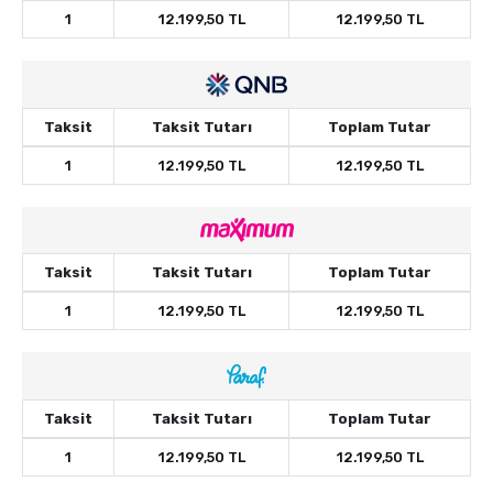
1
12.199,50 TL
12.199,50 TL
Taksit
Taksit Tutarı
Toplam Tutar
1
12.199,50 TL
12.199,50 TL
Taksit
Taksit Tutarı
Toplam Tutar
1
12.199,50 TL
12.199,50 TL
Taksit
Taksit Tutarı
Toplam Tutar
1
12.199,50 TL
12.199,50 TL