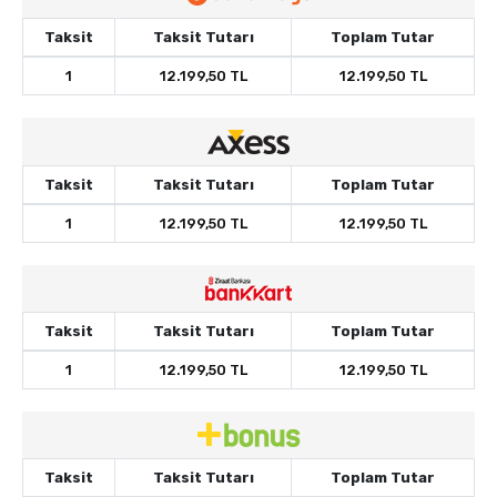
Taksit
Taksit Tutarı
Toplam Tutar
1
12.199,50 TL
12.199,50 TL
Taksit
Taksit Tutarı
Toplam Tutar
1
12.199,50 TL
12.199,50 TL
Taksit
Taksit Tutarı
Toplam Tutar
1
12.199,50 TL
12.199,50 TL
Taksit
Taksit Tutarı
Toplam Tutar