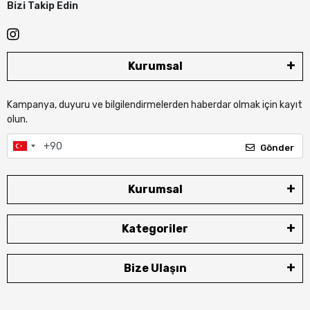
Bizi Takip Edin
Kurumsal
Kampanya, duyuru ve bilgilendirmelerden haberdar olmak için kayıt
olun.
Gönder
Kurumsal
Kategoriler
Bize Ulaşın