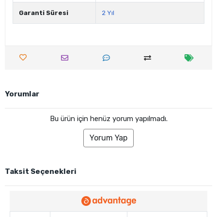
Garanti Süresi
2 Yıl
Yorumlar
Bu ürün için henüz yorum yapılmadı.
Yorum Yap
Taksit Seçenekleri