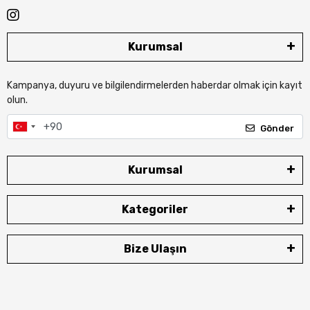
Kurumsal
Kampanya, duyuru ve bilgilendirmelerden haberdar olmak için kayıt
olun.
Gönder
Kurumsal
Kategoriler
Bize Ulaşın