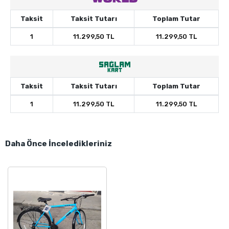
Taksit
Taksit Tutarı
Toplam Tutar
1
11.299,50 TL
11.299,50 TL
Taksit
Taksit Tutarı
Toplam Tutar
1
11.299,50 TL
11.299,50 TL
Daha Önce İnceledikleriniz