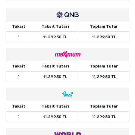
Taksit
Taksit Tutarı
Toplam Tutar
1
11.299,50 TL
11.299,50 TL
Taksit
Taksit Tutarı
Toplam Tutar
1
11.299,50 TL
11.299,50 TL
Taksit
Taksit Tutarı
Toplam Tutar
1
11.299,50 TL
11.299,50 TL