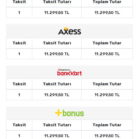
Taksit
Taksit Tutarı
Toplam Tutar
1
11.299,50 TL
11.299,50 TL
Taksit
Taksit Tutarı
Toplam Tutar
1
11.299,50 TL
11.299,50 TL
Taksit
Taksit Tutarı
Toplam Tutar
1
11.299,50 TL
11.299,50 TL
Taksit
Taksit Tutarı
Toplam Tutar
1
11.299,50 TL
11.299,50 TL