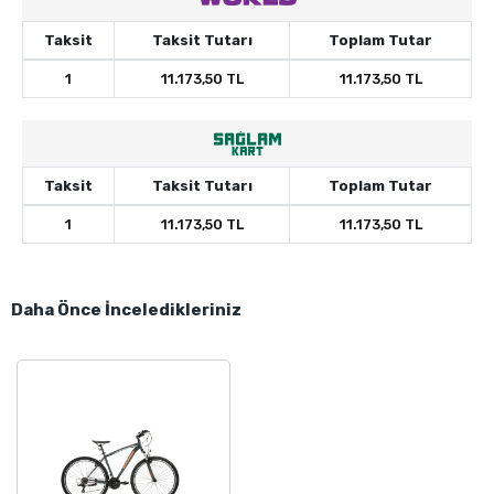
Taksit
Taksit Tutarı
Toplam Tutar
1
11.173,50 TL
11.173,50 TL
Taksit
Taksit Tutarı
Toplam Tutar
1
11.173,50 TL
11.173,50 TL
Daha Önce İnceledikleriniz