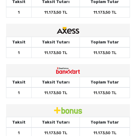
Taksit
Taksit Tutarı
Toplam Tutar
1
11.173,50 TL
11.173,50 TL
Taksit
Taksit Tutarı
Toplam Tutar
1
11.173,50 TL
11.173,50 TL
Taksit
Taksit Tutarı
Toplam Tutar
1
11.173,50 TL
11.173,50 TL
Taksit
Taksit Tutarı
Toplam Tutar
1
11.173,50 TL
11.173,50 TL