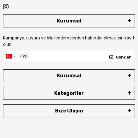
Kurumsal
Kampanya, duyuru ve bilgilendirmelerden haberdar olmak için kayıt
olun.
Gönder
Kurumsal
Kategoriler
Bize Ulaşın