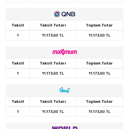
Taksit
Taksit Tutarı
Toplam Tutar
1
11.173,50 TL
11.173,50 TL
Taksit
Taksit Tutarı
Toplam Tutar
1
11.173,50 TL
11.173,50 TL
Taksit
Taksit Tutarı
Toplam Tutar
1
11.173,50 TL
11.173,50 TL