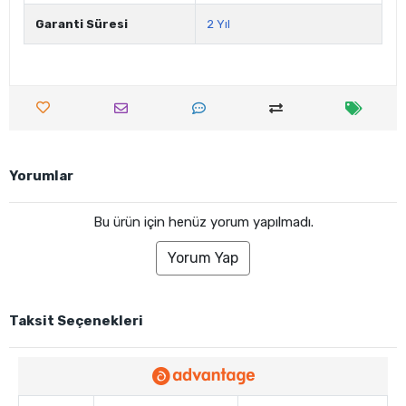
Garanti Süresi
2 Yıl
Yorumlar
Bu ürün için henüz yorum yapılmadı.
Yorum Yap
Taksit Seçenekleri