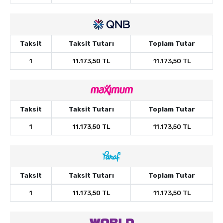
Taksit
Taksit Tutarı
Toplam Tutar
1
11.173,50 TL
11.173,50 TL
Taksit
Taksit Tutarı
Toplam Tutar
1
11.173,50 TL
11.173,50 TL
Taksit
Taksit Tutarı
Toplam Tutar
1
11.173,50 TL
11.173,50 TL