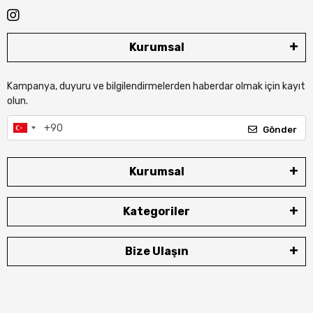
Kurumsal
Kampanya, duyuru ve bilgilendirmelerden haberdar olmak için kayıt
olun.
Gönder
Kurumsal
Kategoriler
Bize Ulaşın