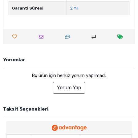
Garanti Süresi
2 Yıl
Yorumlar
Bu ürün için henüz yorum yapılmadı.
Yorum Yap
Taksit Seçenekleri