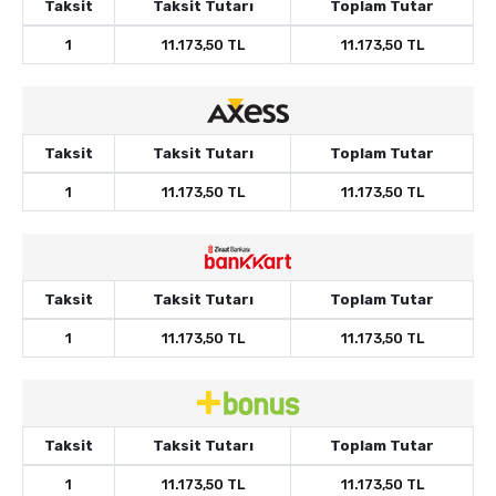
Taksit
Taksit Tutarı
Toplam Tutar
1
11.173,50 TL
11.173,50 TL
Taksit
Taksit Tutarı
Toplam Tutar
1
11.173,50 TL
11.173,50 TL
Taksit
Taksit Tutarı
Toplam Tutar
1
11.173,50 TL
11.173,50 TL
Taksit
Taksit Tutarı
Toplam Tutar
1
11.173,50 TL
11.173,50 TL