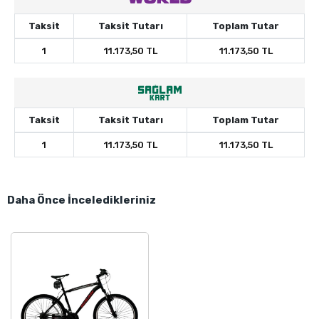
Taksit
Taksit Tutarı
Toplam Tutar
1
11.173,50 TL
11.173,50 TL
Taksit
Taksit Tutarı
Toplam Tutar
1
11.173,50 TL
11.173,50 TL
Daha Önce İnceledikleriniz