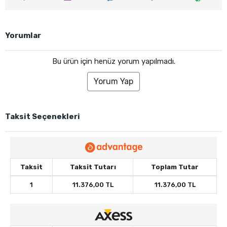
Yorumlar
Bu ürün için henüz yorum yapılmadı.
Yorum Yap
Taksit Seçenekleri
Taksit
Taksit Tutarı
Toplam Tutar
1
11.376,00 TL
11.376,00 TL