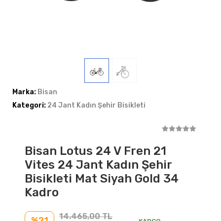
Marka:
Bisan
Kategori:
24 Jant Kadın Şehir Bisikleti
Bisan Lotus 24 V Fren 21
Vites 24 Jant Kadın Şehir
Bisikleti Mat Siyah Gold 34
Kadro
14.465,00 TL
%21