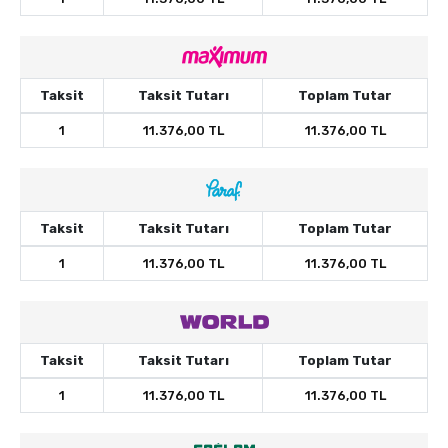
Taksit
Taksit Tutarı
Toplam Tutar
1
11.376,00 TL
11.376,00 TL
Taksit
Taksit Tutarı
Toplam Tutar
1
11.376,00 TL
11.376,00 TL
Taksit
Taksit Tutarı
Toplam Tutar
1
11.376,00 TL
11.376,00 TL