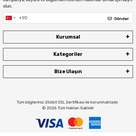
olun.
Gönder
Kurumsal
Kategoriler
Bize Ulaşın
Tüm bilgileriniz 256bit SSL Sertifikası ile korunmaktadır.
© 2026
Tüm Hakları Saklıdır