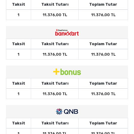
Taksit
Taksit Tutarı
Toplam Tutar
1
11.376,00 TL
11.376,00 TL
Taksit
Taksit Tutarı
Toplam Tutar
1
11.376,00 TL
11.376,00 TL
Taksit
Taksit Tutarı
Toplam Tutar
1
11.376,00 TL
11.376,00 TL
Taksit
Taksit Tutarı
Toplam Tutar
1
11.376,00 TL
11.376,00 TL