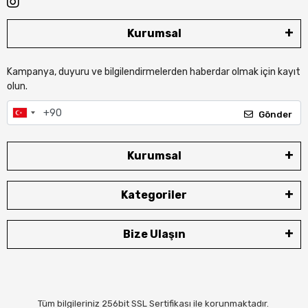
Kurumsal
Kampanya, duyuru ve bilgilendirmelerden haberdar olmak için kayıt
olun.
Gönder
Kurumsal
Kategoriler
Bize Ulaşın
Tüm bilgileriniz 256bit SSL Sertifikası ile korunmaktadır.