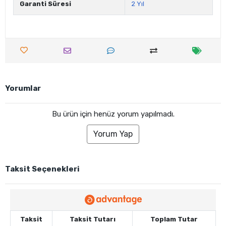
Garanti Süresi
2 Yıl
Yorumlar
Bu ürün için henüz yorum yapılmadı.
Yorum Yap
Taksit Seçenekleri
Taksit
Taksit Tutarı
Toplam Tutar