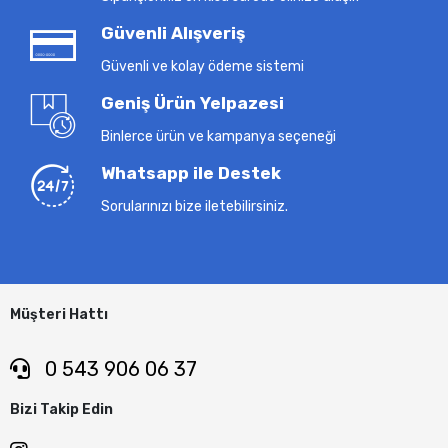
Güvenli Alışveriş
Güvenli ve kolay ödeme sistemi
Geniş Ürün Yelpazesi
Binlerce ürün ve kampanya seçeneği
Whatsapp ile Destek
Sorularınızı bize iletebilirsiniz.
Müşteri Hattı
0 543 906 06 37
Bizi Takip Edin