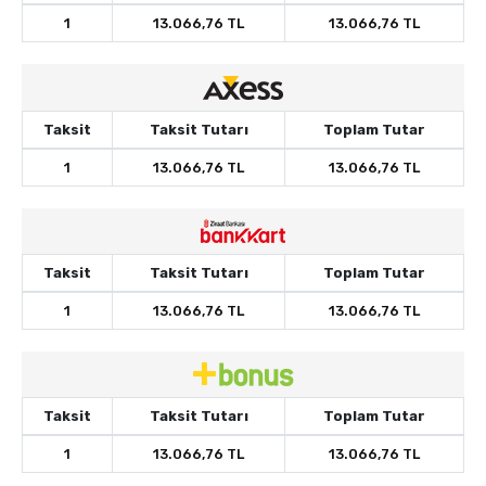
1
13.066,76 TL
13.066,76 TL
Taksit
Taksit Tutarı
Toplam Tutar
1
13.066,76 TL
13.066,76 TL
Taksit
Taksit Tutarı
Toplam Tutar
1
13.066,76 TL
13.066,76 TL
Taksit
Taksit Tutarı
Toplam Tutar
1
13.066,76 TL
13.066,76 TL