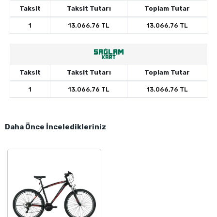
Taksit
Taksit Tutarı
Toplam Tutar
1
13.066,76 TL
13.066,76 TL
Taksit
Taksit Tutarı
Toplam Tutar
1
13.066,76 TL
13.066,76 TL
Daha Önce İnceledikleriniz