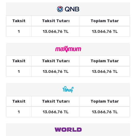
Taksit
Taksit Tutarı
Toplam Tutar
1
13.066,76 TL
13.066,76 TL
Taksit
Taksit Tutarı
Toplam Tutar
1
13.066,76 TL
13.066,76 TL
Taksit
Taksit Tutarı
Toplam Tutar
1
13.066,76 TL
13.066,76 TL