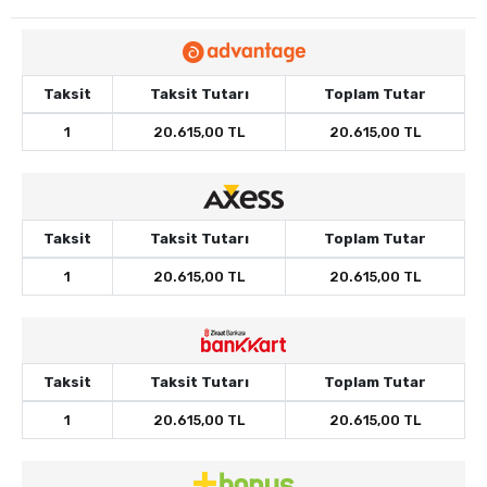
Taksit
Taksit Tutarı
Toplam Tutar
1
20.615,00 TL
20.615,00 TL
Taksit
Taksit Tutarı
Toplam Tutar
1
20.615,00 TL
20.615,00 TL
Taksit
Taksit Tutarı
Toplam Tutar
1
20.615,00 TL
20.615,00 TL