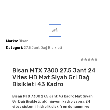
Marka:
Bisan
Kategori:
27.5 Jant Dağ Bisikleti
Bisan MTX 7300 27.5 Jant 24
Vites HD Mat Siyah Gri Dağ
Bisikleti 43 Kadro
Bisan MTX 7300 27.5 Jant 43 Kadro Mat Siyah
Gri Dağ Bisikleti, alüminyum kadro yapısı, 24
vites sistemi, hidrolik disk fren donanımı ve