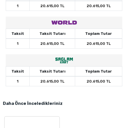
1
20.615,00 TL
20.615,00 TL
Taksit
Taksit Tutarı
Toplam Tutar
1
20.615,00 TL
20.615,00 TL
Taksit
Taksit Tutarı
Toplam Tutar
1
20.615,00 TL
20.615,00 TL
Daha Önce İnceledikleriniz