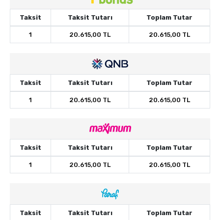
Taksit
Taksit Tutarı
Toplam Tutar
1
20.615,00 TL
20.615,00 TL
Taksit
Taksit Tutarı
Toplam Tutar
1
20.615,00 TL
20.615,00 TL
Taksit
Taksit Tutarı
Toplam Tutar
1
20.615,00 TL
20.615,00 TL
Taksit
Taksit Tutarı
Toplam Tutar