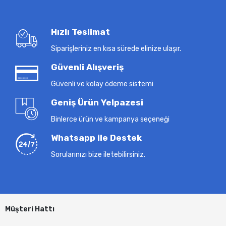
Hızlı Teslimat
Siparişleriniz en kısa sürede elinize ulaşır.
Güvenli Alışveriş
Güvenli ve kolay ödeme sistemi
Geniş Ürün Yelpazesi
Binlerce ürün ve kampanya seçeneği
Whatsapp ile Destek
Sorularınızı bize iletebilirsiniz.
Müşteri Hattı