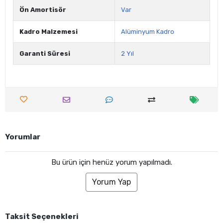
Ön Amortisör
Var
Kadro Malzemesi
Alüminyum Kadro
Garanti Süresi
2 Yıl
Yorumlar
Bu ürün için henüz yorum yapılmadı.
Yorum Yap
Taksit Seçenekleri