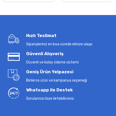
Hızlı Teslimat
Siparişleriniz en kısa sürede elinize ulaşır.
Güvenli Alışveriş
Güvenli ve kolay ödeme sistemi
Geniş Ürün Yelpazesi
Binlerce ürün ve kampanya seçeneği
Whatsapp ile Destek
Sorularınızı bize iletebilirsiniz.