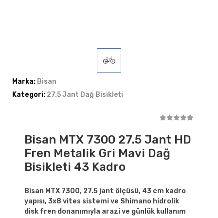
Marka:
Bisan
Kategori:
27.5 Jant Dağ Bisikleti
Bisan MTX 7300 27.5 Jant HD
Fren Metalik Gri Mavi Dağ
Bisikleti 43 Kadro
Bisan MTX 7300, 27.5 jant ölçüsü, 43 cm kadro
yapısı, 3x8 vites sistemi ve Shimano hidrolik
disk fren donanımıyla arazi ve günlük kullanım