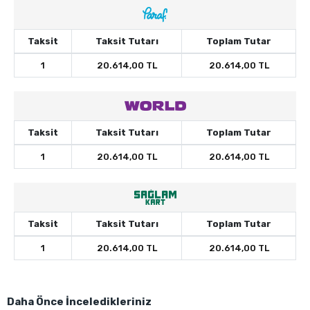
Taksit
Taksit Tutarı
Toplam Tutar
1
20.614,00 TL
20.614,00 TL
Taksit
Taksit Tutarı
Toplam Tutar
1
20.614,00 TL
20.614,00 TL
Taksit
Taksit Tutarı
Toplam Tutar
1
20.614,00 TL
20.614,00 TL
Daha Önce İnceledikleriniz