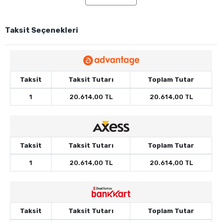
Taksit Seçenekleri
Taksit
Taksit Tutarı
Toplam Tutar
1
20.614,00 TL
20.614,00 TL
Taksit
Taksit Tutarı
Toplam Tutar
1
20.614,00 TL
20.614,00 TL
Taksit
Taksit Tutarı
Toplam Tutar