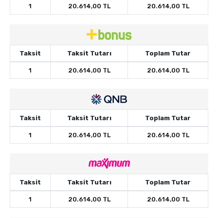
1
20.614,00 TL
20.614,00 TL
Taksit
Taksit Tutarı
Toplam Tutar
1
20.614,00 TL
20.614,00 TL
Taksit
Taksit Tutarı
Toplam Tutar
1
20.614,00 TL
20.614,00 TL
Taksit
Taksit Tutarı
Toplam Tutar
1
20.614,00 TL
20.614,00 TL