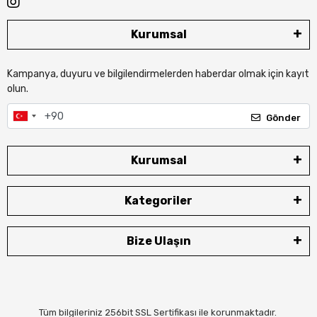
Kurumsal
Kampanya, duyuru ve bilgilendirmelerden haberdar olmak için kayıt
olun.
Gönder
Kurumsal
Kategoriler
Bize Ulaşın
Tüm bilgileriniz 256bit SSL Sertifikası ile korunmaktadır.