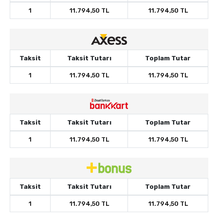
1
11.794,50 TL
11.794,50 TL
Taksit
Taksit Tutarı
Toplam Tutar
1
11.794,50 TL
11.794,50 TL
Taksit
Taksit Tutarı
Toplam Tutar
1
11.794,50 TL
11.794,50 TL
Taksit
Taksit Tutarı
Toplam Tutar
1
11.794,50 TL
11.794,50 TL