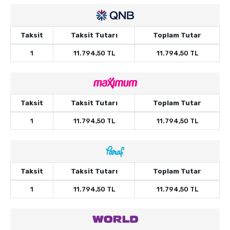
Taksit
Taksit Tutarı
Toplam Tutar
1
11.794,50 TL
11.794,50 TL
Taksit
Taksit Tutarı
Toplam Tutar
1
11.794,50 TL
11.794,50 TL
Taksit
Taksit Tutarı
Toplam Tutar
1
11.794,50 TL
11.794,50 TL