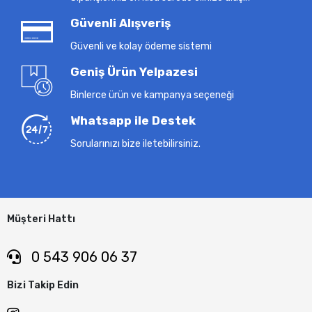
Güvenli Alışveriş
Güvenli ve kolay ödeme sistemi
Geniş Ürün Yelpazesi
Binlerce ürün ve kampanya seçeneği
Whatsapp ile Destek
Sorularınızı bize iletebilirsiniz.
Müşteri Hattı
0 543 906 06 37
Bizi Takip Edin