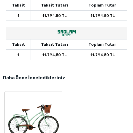
Taksit
Taksit Tutarı
Toplam Tutar
1
11.794,50 TL
11.794,50 TL
Taksit
Taksit Tutarı
Toplam Tutar
1
11.794,50 TL
11.794,50 TL
Daha Önce İnceledikleriniz