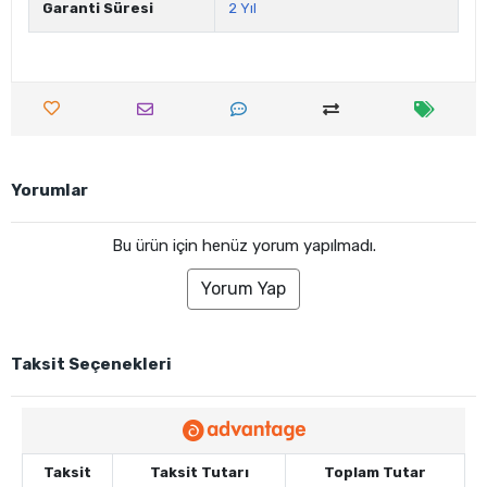
Garanti Süresi
2 Yıl
Yorumlar
Bu ürün için henüz yorum yapılmadı.
Yorum Yap
Taksit Seçenekleri
Taksit
Taksit Tutarı
Toplam Tutar