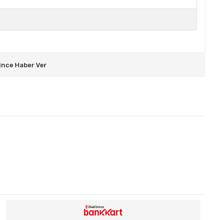
ince Haber Ver