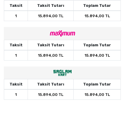
Taksit
Taksit Tutarı
Toplam Tutar
1
15.894,00 TL
15.894,00 TL
Taksit
Taksit Tutarı
Toplam Tutar
1
15.894,00 TL
15.894,00 TL
Taksit
Taksit Tutarı
Toplam Tutar
1
15.894,00 TL
15.894,00 TL