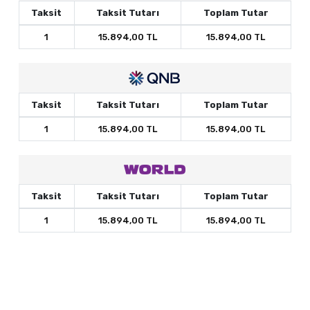
Taksit
Taksit Tutarı
Toplam Tutar
1
15.894,00 TL
15.894,00 TL
Taksit
Taksit Tutarı
Toplam Tutar
1
15.894,00 TL
15.894,00 TL
Taksit
Taksit Tutarı
Toplam Tutar
1
15.894,00 TL
15.894,00 TL