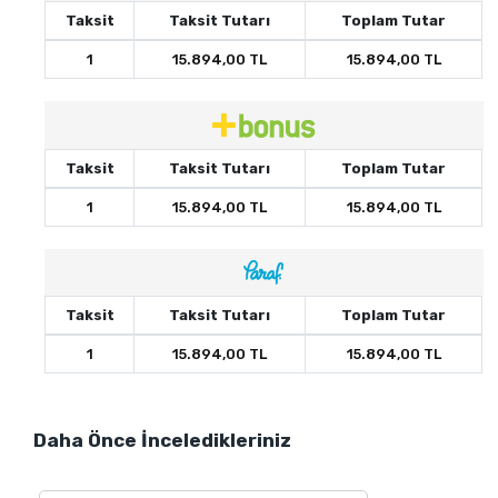
Taksit
Taksit Tutarı
Toplam Tutar
1
15.894,00 TL
15.894,00 TL
Taksit
Taksit Tutarı
Toplam Tutar
1
15.894,00 TL
15.894,00 TL
Taksit
Taksit Tutarı
Toplam Tutar
1
15.894,00 TL
15.894,00 TL
Daha Önce İnceledikleriniz