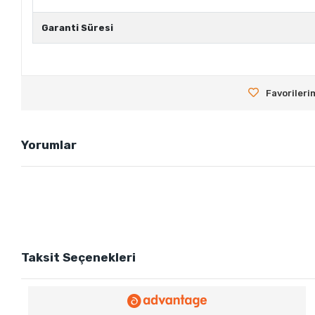
Garanti Süresi
Favorileri
Yorumlar
Taksit Seçenekleri