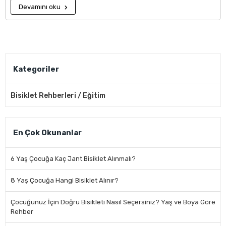
Devamını oku
Kategoriler
Bisiklet Rehberleri / Eğitim
En Çok Okunanlar
6 Yaş Çocuğa Kaç Jant Bisiklet Alınmalı?
8 Yaş Çocuğa Hangi Bisiklet Alınır?
Çocuğunuz İçin Doğru Bisikleti Nasıl Seçersiniz? Yaş ve Boya Göre
Rehber