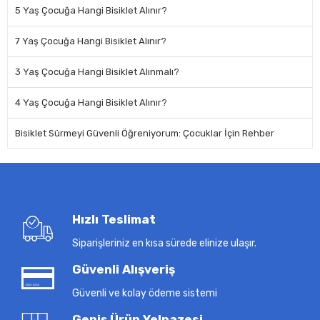
5 Yaş Çocuğa Hangi Bisiklet Alınır?
7 Yaş Çocuğa Hangi Bisiklet Alınır?
3 Yaş Çocuğa Hangi Bisiklet Alınmalı?
4 Yaş Çocuğa Hangi Bisiklet Alınır?
Bisiklet Sürmeyi Güvenli Öğreniyorum: Çocuklar İçin Rehber
Hızlı Teslimat
Siparişleriniz en kısa sürede elinize ulaşır.
Güvenli Alışveriş
Güvenli ve kolay ödeme sistemi
Geniş Ürün Yelpazesi