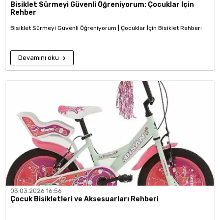
Bisiklet Sürmeyi Güvenli Öğreniyorum: Çocuklar İçin
Rehber
Bisiklet Sürmeyi Güvenli Öğreniyorum | Çocuklar İçin Bisiklet Rehberi
Devamını oku
03.03.2026 16:56
Çocuk Bisikletleri ve Aksesuarları Rehberi