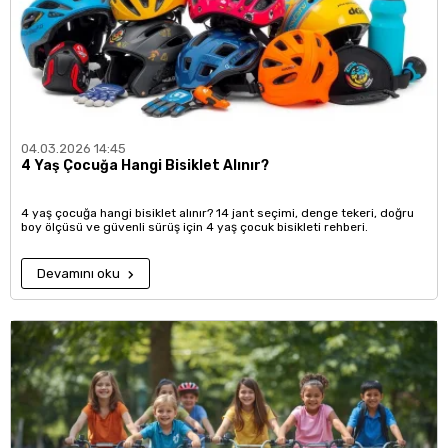
04.03.2026 14:45
4 Yaş Çocuğa Hangi Bisiklet Alınır?
4 yaş çocuğa hangi bisiklet alınır? 14 jant seçimi, denge tekeri, doğru
boy ölçüsü ve güvenli sürüş için 4 yaş çocuk bisikleti rehberi.
Devamını oku