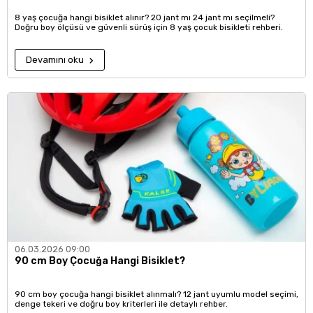
8 yaş çocuğa hangi bisiklet alınır? 20 jant mı 24 jant mı seçilmeli?
Doğru boy ölçüsü ve güvenli sürüş için 8 yaş çocuk bisikleti rehberi.
Devamını oku
06.03.2026 09:00
90 cm Boy Çocuğa Hangi Bisiklet?
90 cm boy çocuğa hangi bisiklet alınmalı? 12 jant uyumlu model seçimi,
denge tekeri ve doğru boy kriterleri ile detaylı rehber.