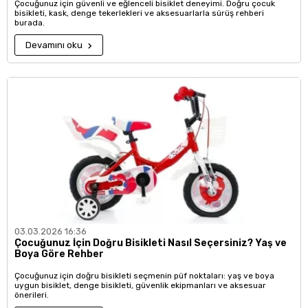
Çocuğunuz için güvenli ve eğlenceli bisiklet deneyimi. Doğru çocuk
bisikleti, kask, denge tekerlekleri ve aksesuarlarla sürüş rehberi
burada.
Devamını oku
03.03.2026 16:36
Çocuğunuz İçin Doğru Bisikleti Nasıl Seçersiniz? Yaş ve
Boya Göre Rehber
Çocuğunuz için doğru bisikleti seçmenin püf noktaları: yaş ve boya
uygun bisiklet, denge bisikleti, güvenlik ekipmanları ve aksesuar
önerileri.