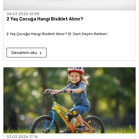
04.03.2026 12:58
2 Yaş Çocuğa Hangi Bisiklet Alınır?
2 Yaş Çocuğa Hangi Bisiklet Alınır? 12 Jant Seçim Rehberi
Devamını oku
03.03.2026 17:16