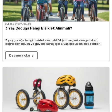
04.03.2026 14:41
3 Yaş Çocuğa Hangi Bisiklet Alınmalı?
3 yaş çocuğa hangi bisiklet alınmalı? 14 jant seçimi, denge tekeri,
doğru boy ölçüsü ve güvenli sürüş için 3 yaş çocuk bisikleti rehberi.
Devamını oku