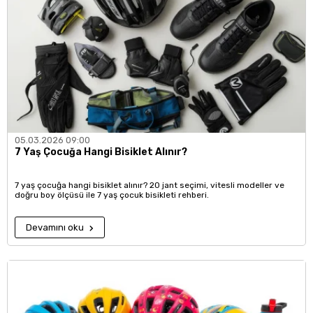
05.03.2026 09:00
7 Yaş Çocuğa Hangi Bisiklet Alınır?
7 yaş çocuğa hangi bisiklet alınır? 20 jant seçimi, vitesli modeller ve
doğru boy ölçüsü ile 7 yaş çocuk bisikleti rehberi.
Devamını oku