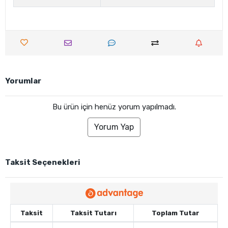
Yorumlar
Bu ürün için henüz yorum yapılmadı.
Yorum Yap
Taksit Seçenekleri
Taksit
Taksit Tutarı
Toplam Tutar