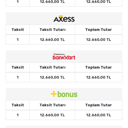
1
12.660,00 TL
12.660,00 TL
Taksit
Taksit Tutarı
Toplam Tutar
1
12.660,00 TL
12.660,00 TL
Taksit
Taksit Tutarı
Toplam Tutar
1
12.660,00 TL
12.660,00 TL
Taksit
Taksit Tutarı
Toplam Tutar
1
12.660,00 TL
12.660,00 TL