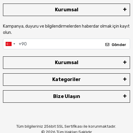
Kurumsal
Kampanya, duyuru ve bilgilendirmelerden haberdar olmak için kayıt
olun.
Gönder
Kurumsal
Kategoriler
Bize Ulaşın
Tüm bilgileriniz 256bit SSL Sertifikası ile korunmaktadır.
© 2026
Tüm Hakları Saklıdır