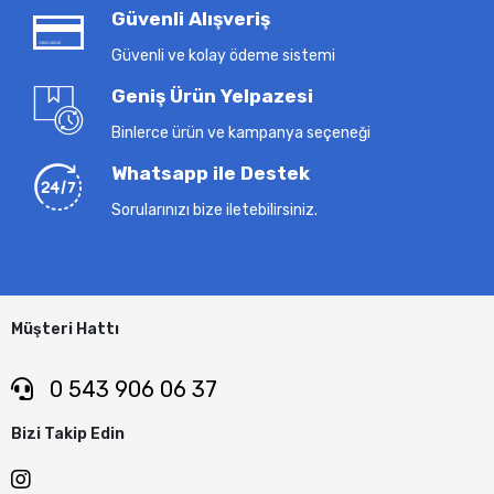
Güvenli Alışveriş
Güvenli ve kolay ödeme sistemi
Geniş Ürün Yelpazesi
Binlerce ürün ve kampanya seçeneği
Whatsapp ile Destek
Sorularınızı bize iletebilirsiniz.
Müşteri Hattı
0 543 906 06 37
Bizi Takip Edin