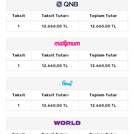
Taksit
Taksit Tutarı
Toplam Tutar
1
12.660,00 TL
12.660,00 TL
Taksit
Taksit Tutarı
Toplam Tutar
1
12.660,00 TL
12.660,00 TL
Taksit
Taksit Tutarı
Toplam Tutar
1
12.660,00 TL
12.660,00 TL