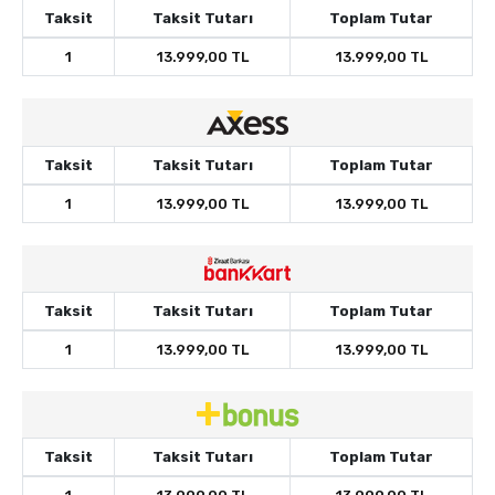
Taksit
Taksit Tutarı
Toplam Tutar
1
13.999,00 TL
13.999,00 TL
Taksit
Taksit Tutarı
Toplam Tutar
1
13.999,00 TL
13.999,00 TL
Taksit
Taksit Tutarı
Toplam Tutar
1
13.999,00 TL
13.999,00 TL
Taksit
Taksit Tutarı
Toplam Tutar