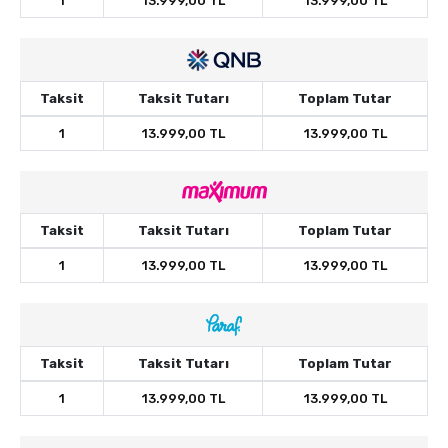
1
13.999,00 TL
13.999,00 TL
Taksit
Taksit Tutarı
Toplam Tutar
1
13.999,00 TL
13.999,00 TL
Taksit
Taksit Tutarı
Toplam Tutar
1
13.999,00 TL
13.999,00 TL
Taksit
Taksit Tutarı
Toplam Tutar
1
13.999,00 TL
13.999,00 TL