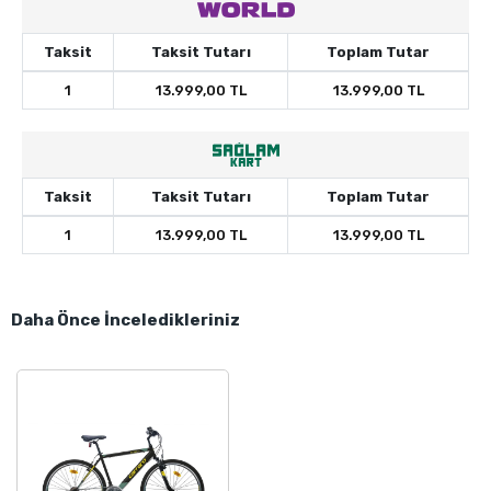
Taksit
Taksit Tutarı
Toplam Tutar
1
13.999,00 TL
13.999,00 TL
Taksit
Taksit Tutarı
Toplam Tutar
1
13.999,00 TL
13.999,00 TL
Daha Önce İnceledikleriniz