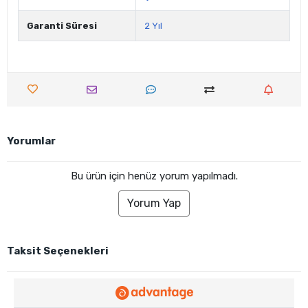
Garanti Süresi
2 Yıl
Yorumlar
Bu ürün için henüz yorum yapılmadı.
Yorum Yap
Taksit Seçenekleri