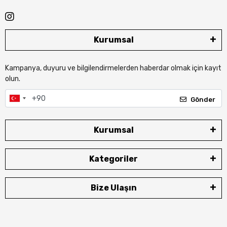
Kurumsal
Kampanya, duyuru ve bilgilendirmelerden haberdar olmak için kayıt
olun.
Gönder
Kurumsal
Kategoriler
Bize Ulaşın