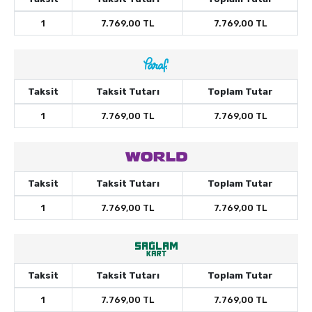
1
7.769,00 TL
7.769,00 TL
Taksit
Taksit Tutarı
Toplam Tutar
1
7.769,00 TL
7.769,00 TL
Taksit
Taksit Tutarı
Toplam Tutar
1
7.769,00 TL
7.769,00 TL
Taksit
Taksit Tutarı
Toplam Tutar
1
7.769,00 TL
7.769,00 TL