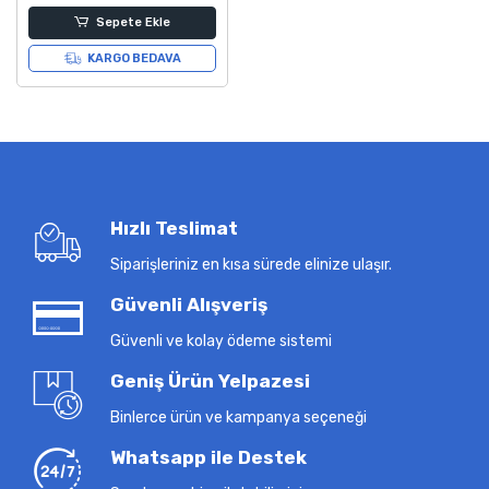
Sepete Ekle
KARGO BEDAVA
Hızlı Teslimat
Siparişleriniz en kısa sürede elinize ulaşır.
Güvenli Alışveriş
Güvenli ve kolay ödeme sistemi
Geniş Ürün Yelpazesi
Binlerce ürün ve kampanya seçeneği
Whatsapp ile Destek