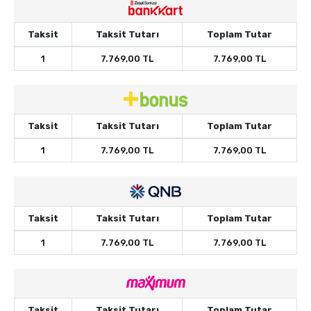
Taksit
Taksit Tutarı
Toplam Tutar
1
7.769,00 TL
7.769,00 TL
Taksit
Taksit Tutarı
Toplam Tutar
1
7.769,00 TL
7.769,00 TL
Taksit
Taksit Tutarı
Toplam Tutar
1
7.769,00 TL
7.769,00 TL
Taksit
Taksit Tutarı
Toplam Tutar