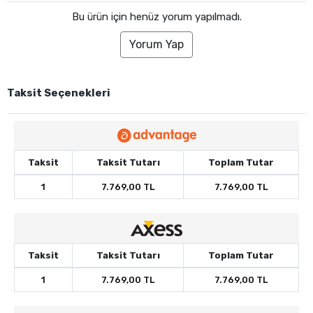
Bu ürün için henüz yorum yapılmadı.
Yorum Yap
Taksit Seçenekleri
Taksit
Taksit Tutarı
Toplam Tutar
1
7.769,00 TL
7.769,00 TL
Taksit
Taksit Tutarı
Toplam Tutar
1
7.769,00 TL
7.769,00 TL