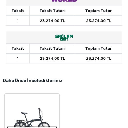
Taksit
Taksit Tutarı
Toplam Tutar
1
23.274,00 TL
23.274,00 TL
Taksit
Taksit Tutarı
Toplam Tutar
1
23.274,00 TL
23.274,00 TL
Daha Önce İnceledikleriniz