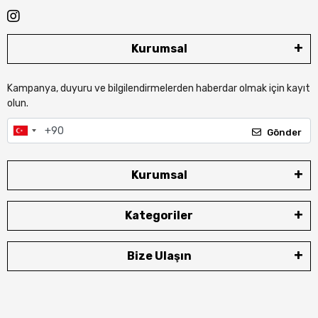
Kurumsal
Kampanya, duyuru ve bilgilendirmelerden haberdar olmak için kayıt
olun.
Gönder
Kurumsal
Kategoriler
Bize Ulaşın