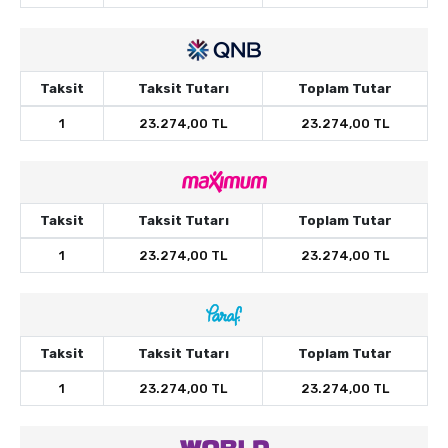
Taksit
Taksit Tutarı
Toplam Tutar
1
23.274,00 TL
23.274,00 TL
Taksit
Taksit Tutarı
Toplam Tutar
1
23.274,00 TL
23.274,00 TL
Taksit
Taksit Tutarı
Toplam Tutar
1
23.274,00 TL
23.274,00 TL