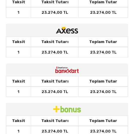
Taksit
Taksit Tutarı
Toplam Tutar
1
23.274,00 TL
23.274,00 TL
Taksit
Taksit Tutarı
Toplam Tutar
1
23.274,00 TL
23.274,00 TL
Taksit
Taksit Tutarı
Toplam Tutar
1
23.274,00 TL
23.274,00 TL
Taksit
Taksit Tutarı
Toplam Tutar
1
23.274,00 TL
23.274,00 TL