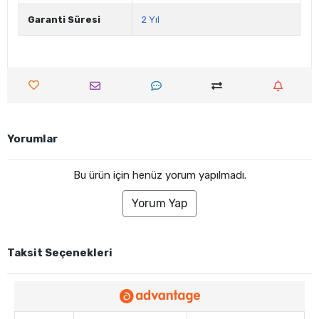
Garanti Süresi
2 Yıl
Yorumlar
Bu ürün için henüz yorum yapılmadı.
Yorum Yap
Taksit Seçenekleri