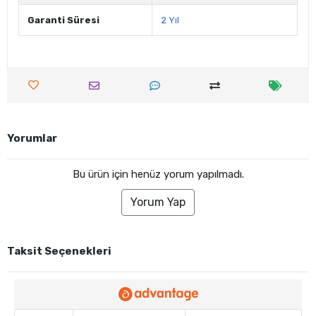
Garanti Süresi
2 Yıl
Yorumlar
Bu ürün için henüz yorum yapılmadı.
Yorum Yap
Taksit Seçenekleri