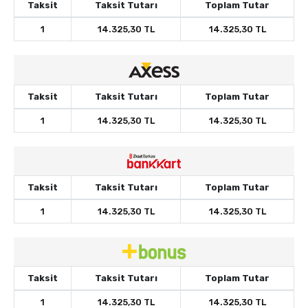
Taksit
Taksit Tutarı
Toplam Tutar
1
14.325,30 TL
14.325,30 TL
Taksit
Taksit Tutarı
Toplam Tutar
1
14.325,30 TL
14.325,30 TL
Taksit
Taksit Tutarı
Toplam Tutar
1
14.325,30 TL
14.325,30 TL
Taksit
Taksit Tutarı
Toplam Tutar
1
14.325,30 TL
14.325,30 TL