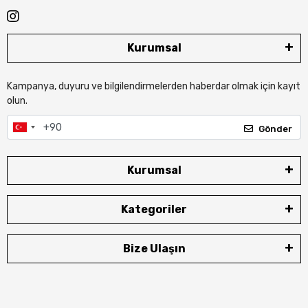
Kurumsal
Kampanya, duyuru ve bilgilendirmelerden haberdar olmak için kayıt
olun.
Gönder
Kurumsal
Kategoriler
Bize Ulaşın