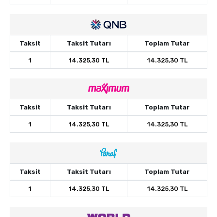
Taksit
Taksit Tutarı
Toplam Tutar
1
14.325,30 TL
14.325,30 TL
Taksit
Taksit Tutarı
Toplam Tutar
1
14.325,30 TL
14.325,30 TL
Taksit
Taksit Tutarı
Toplam Tutar
1
14.325,30 TL
14.325,30 TL