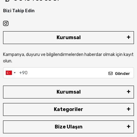
Bizi Takip Edin
Kurumsal
Kampanya, duyuru ve bilgilendirmelerden haberdar olmak için kayıt
olun.
Gönder
Kurumsal
Kategoriler
Bize Ulaşın