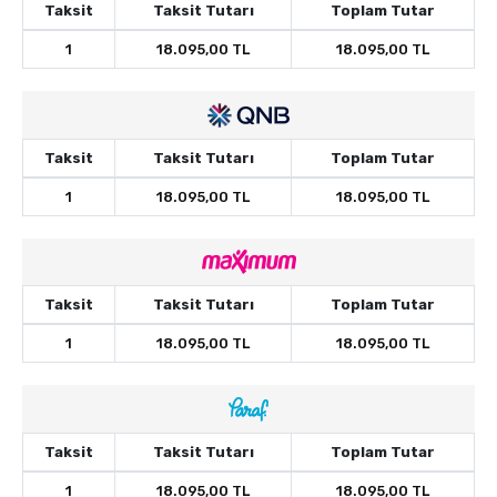
Taksit
Taksit Tutarı
Toplam Tutar
1
18.095,00 TL
18.095,00 TL
Taksit
Taksit Tutarı
Toplam Tutar
1
18.095,00 TL
18.095,00 TL
Taksit
Taksit Tutarı
Toplam Tutar
1
18.095,00 TL
18.095,00 TL
Taksit
Taksit Tutarı
Toplam Tutar
1
18.095,00 TL
18.095,00 TL