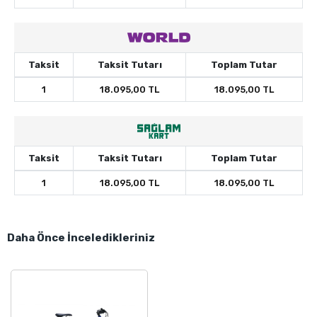
Taksit
Taksit Tutarı
Toplam Tutar
1
18.095,00 TL
18.095,00 TL
Taksit
Taksit Tutarı
Toplam Tutar
1
18.095,00 TL
18.095,00 TL
Daha Önce İnceledikleriniz