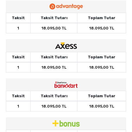
Taksit
Taksit Tutarı
Toplam Tutar
1
18.095,00 TL
18.095,00 TL
Taksit
Taksit Tutarı
Toplam Tutar
1
18.095,00 TL
18.095,00 TL
Taksit
Taksit Tutarı
Toplam Tutar
1
18.095,00 TL
18.095,00 TL