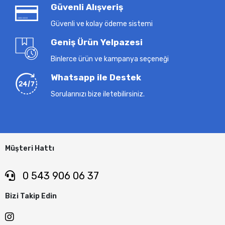
Güvenli Alışveriş
Güvenli ve kolay ödeme sistemi
Geniş Ürün Yelpazesi
Binlerce ürün ve kampanya seçeneği
Whatsapp ile Destek
Sorularınızı bize iletebilirsiniz.
Müşteri Hattı
0 543 906 06 37
Bizi Takip Edin