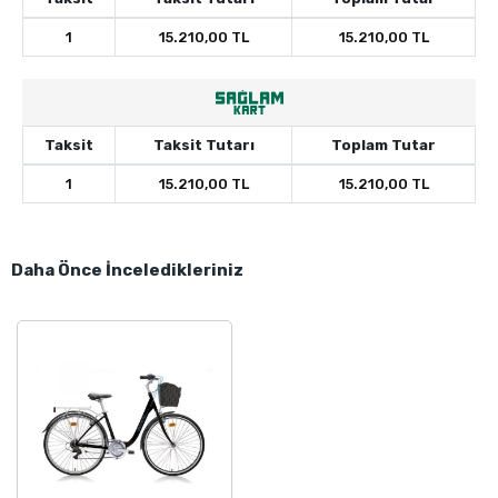
1
15.210,00 TL
15.210,00 TL
Taksit
Taksit Tutarı
Toplam Tutar
1
15.210,00 TL
15.210,00 TL
Daha Önce İnceledikleriniz