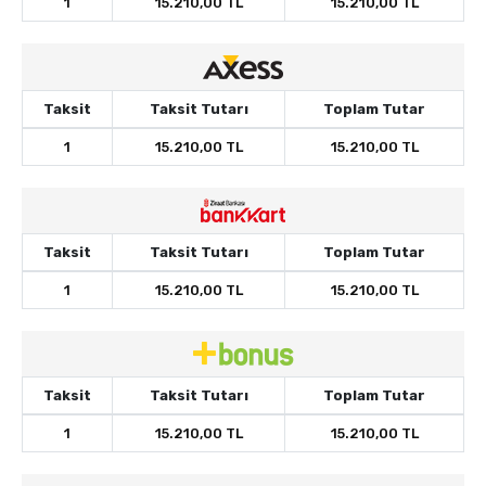
1
15.210,00 TL
15.210,00 TL
Taksit
Taksit Tutarı
Toplam Tutar
1
15.210,00 TL
15.210,00 TL
Taksit
Taksit Tutarı
Toplam Tutar
1
15.210,00 TL
15.210,00 TL
Taksit
Taksit Tutarı
Toplam Tutar
1
15.210,00 TL
15.210,00 TL