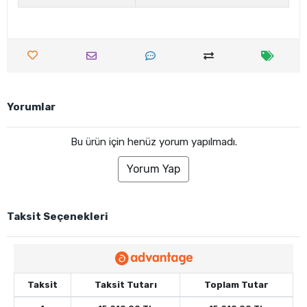
Yorumlar
Bu ürün için henüz yorum yapılmadı.
Yorum Yap
Taksit Seçenekleri
Taksit
Taksit Tutarı
Toplam Tutar