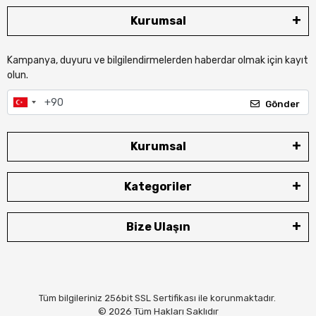
Kurumsal
Kampanya, duyuru ve bilgilendirmelerden haberdar olmak için kayıt
olun.
Gönder
Kurumsal
Kategoriler
Bize Ulaşın
Tüm bilgileriniz 256bit SSL Sertifikası ile korunmaktadır.
© 2026
Tüm Hakları Saklıdır