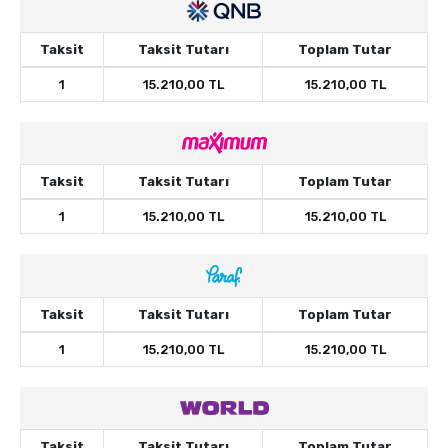
Taksit
Taksit Tutarı
Toplam Tutar
1
15.210,00 TL
15.210,00 TL
Taksit
Taksit Tutarı
Toplam Tutar
1
15.210,00 TL
15.210,00 TL
Taksit
Taksit Tutarı
Toplam Tutar
1
15.210,00 TL
15.210,00 TL
Taksit
Taksit Tutarı
Toplam Tutar