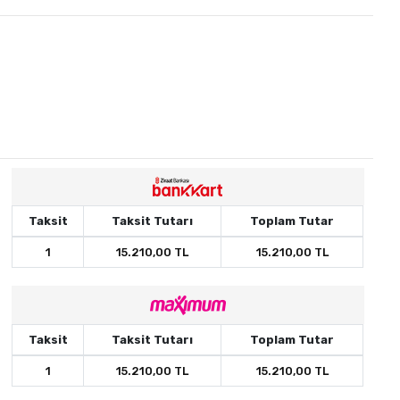
Taksit
Taksit Tutarı
Toplam Tutar
1
15.210,00 TL
15.210,00 TL
Taksit
Taksit Tutarı
Toplam Tutar
1
15.210,00 TL
15.210,00 TL