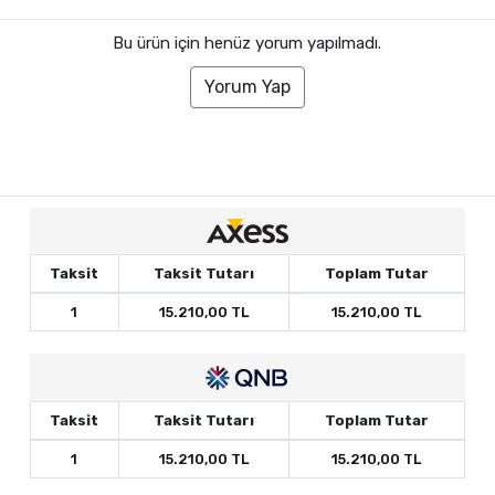
Bu ürün için henüz yorum yapılmadı.
Yorum Yap
Taksit
Taksit Tutarı
Toplam Tutar
1
15.210,00 TL
15.210,00 TL
Taksit
Taksit Tutarı
Toplam Tutar
1
15.210,00 TL
15.210,00 TL