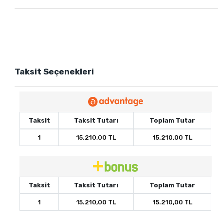
Taksit Seçenekleri
Taksit
Taksit Tutarı
Toplam Tutar
1
15.210,00 TL
15.210,00 TL
Taksit
Taksit Tutarı
Toplam Tutar
1
15.210,00 TL
15.210,00 TL