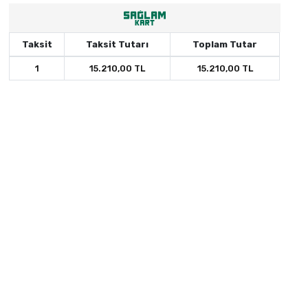
Taksit
Taksit Tutarı
Toplam Tutar
1
15.210,00 TL
15.210,00 TL