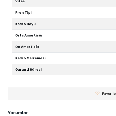
Vites
Fren Tipi
Kadro Boyu
Orta Amortisör
Ön Amortisör
Kadro Malzemesi
Garanti Süresi
Favorile
Yorumlar