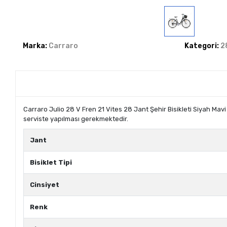
Marka:
Carraro
Kategori:
2
Carraro Julio 28 V Fren 21 Vites 28 Jant Şehir Bisikleti Siyah Ma
serviste yapılması gerekmektedir.
Jant
Bisiklet Tipi
Cinsiyet
Renk