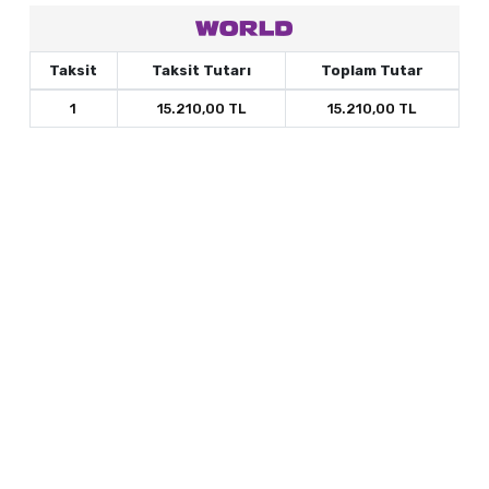
Taksit
Taksit Tutarı
Toplam Tutar
1
15.210,00 TL
15.210,00 TL