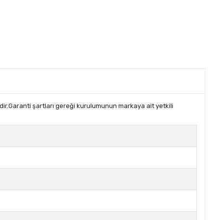
ir.Garanti şartları gereği kurulumunun markaya ait yetkili