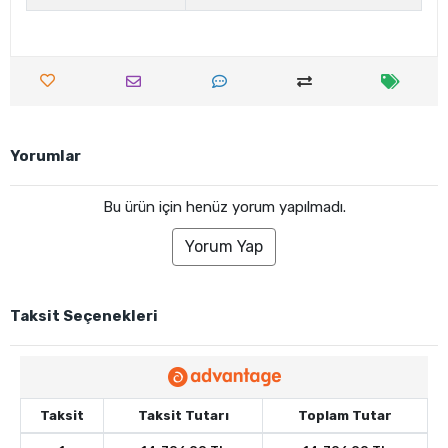
Yorumlar
Bu ürün için henüz yorum yapılmadı.
Yorum Yap
Taksit Seçenekleri
Taksit
Taksit Tutarı
Toplam Tutar