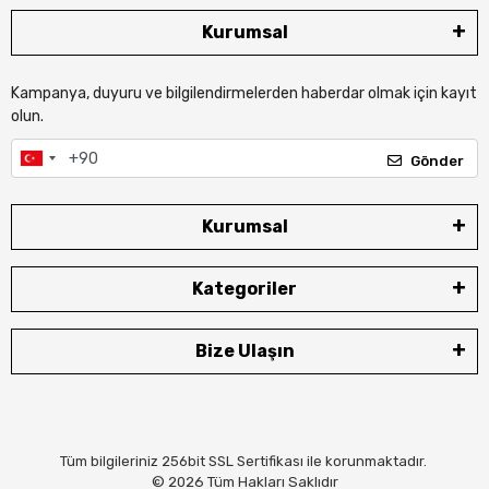
Kurumsal
Kampanya, duyuru ve bilgilendirmelerden haberdar olmak için kayıt
olun.
Gönder
Kurumsal
Kategoriler
Bize Ulaşın
Tüm bilgileriniz 256bit SSL Sertifikası ile korunmaktadır.
© 2026
Tüm Hakları Saklıdır