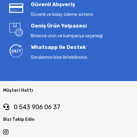
Güvenli Alışveriş
Güvenli ve kolay ödeme sistemi
Geniş Ürün Yelpazesi
Binlerce ürün ve kampanya seçeneği
Whatsapp ile Destek
Sorularınızı bize iletebilirsiniz.
Müşteri Hattı
0 543 906 06 37
Bizi Takip Edin