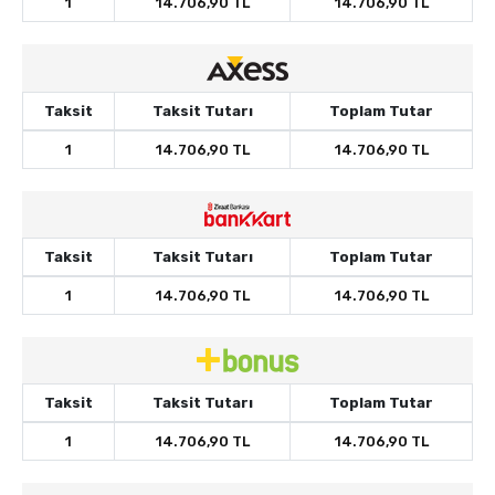
1
14.706,90 TL
14.706,90 TL
Taksit
Taksit Tutarı
Toplam Tutar
1
14.706,90 TL
14.706,90 TL
Taksit
Taksit Tutarı
Toplam Tutar
1
14.706,90 TL
14.706,90 TL
Taksit
Taksit Tutarı
Toplam Tutar
1
14.706,90 TL
14.706,90 TL