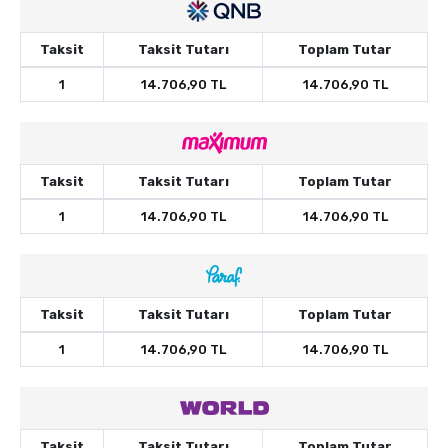
Taksit
Taksit Tutarı
Toplam Tutar
1
14.706,90 TL
14.706,90 TL
Taksit
Taksit Tutarı
Toplam Tutar
1
14.706,90 TL
14.706,90 TL
Taksit
Taksit Tutarı
Toplam Tutar
1
14.706,90 TL
14.706,90 TL
Taksit
Taksit Tutarı
Toplam Tutar