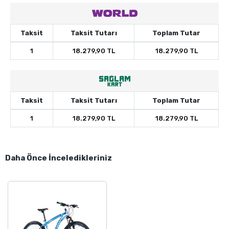
Taksit
Taksit Tutarı
Toplam Tutar
1
18.279,90 TL
18.279,90 TL
Taksit
Taksit Tutarı
Toplam Tutar
1
18.279,90 TL
18.279,90 TL
Daha Önce İnceledikleriniz