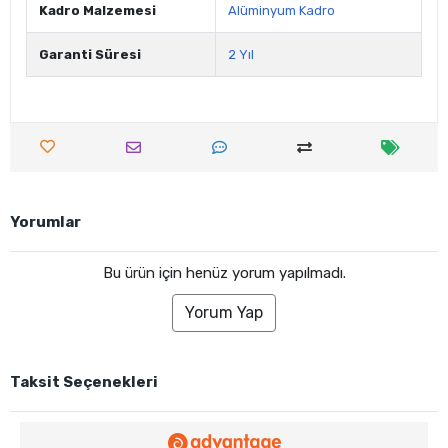
Kadro Malzemesi
Alüminyum Kadro
Garanti Süresi
2 Yıl
Yorumlar
Bu ürün için henüz yorum yapılmadı.
Yorum Yap
Taksit Seçenekleri