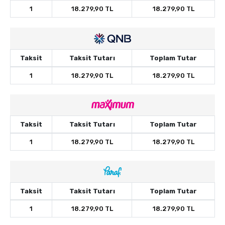
1
18.279,90 TL
18.279,90 TL
Taksit
Taksit Tutarı
Toplam Tutar
1
18.279,90 TL
18.279,90 TL
Taksit
Taksit Tutarı
Toplam Tutar
1
18.279,90 TL
18.279,90 TL
Taksit
Taksit Tutarı
Toplam Tutar
1
18.279,90 TL
18.279,90 TL