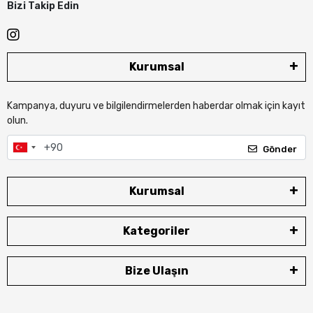
Bizi Takip Edin
Kurumsal
Kampanya, duyuru ve bilgilendirmelerden haberdar olmak için kayıt
olun.
Gönder
Kurumsal
Kategoriler
Bize Ulaşın