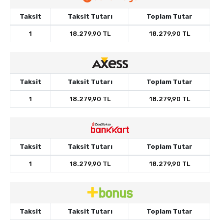
Taksit
Taksit Tutarı
Toplam Tutar
1
18.279,90 TL
18.279,90 TL
Taksit
Taksit Tutarı
Toplam Tutar
1
18.279,90 TL
18.279,90 TL
Taksit
Taksit Tutarı
Toplam Tutar
1
18.279,90 TL
18.279,90 TL
Taksit
Taksit Tutarı
Toplam Tutar