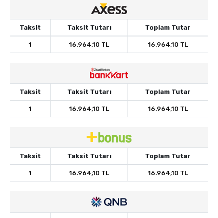
Taksit
Taksit Tutarı
Toplam Tutar
1
16.964,10 TL
16.964,10 TL
Taksit
Taksit Tutarı
Toplam Tutar
1
16.964,10 TL
16.964,10 TL
Taksit
Taksit Tutarı
Toplam Tutar
1
16.964,10 TL
16.964,10 TL