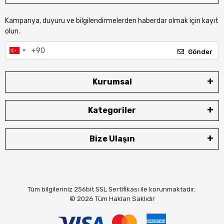
Kampanya, duyuru ve bilgilendirmelerden haberdar olmak için kayıt
olun.
Gönder
Kurumsal
Kategoriler
Bize Ulaşın
Tüm bilgileriniz 256bit SSL Sertifikası ile korunmaktadır.
© 2026
Tüm Hakları Saklıdır