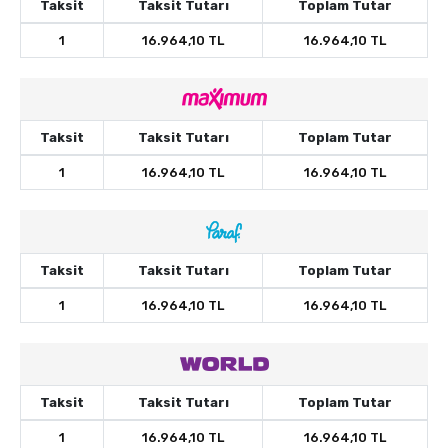
Taksit
Taksit Tutarı
Toplam Tutar
1
16.964,10 TL
16.964,10 TL
Taksit
Taksit Tutarı
Toplam Tutar
1
16.964,10 TL
16.964,10 TL
Taksit
Taksit Tutarı
Toplam Tutar
1
16.964,10 TL
16.964,10 TL
Taksit
Taksit Tutarı
Toplam Tutar
1
16.964,10 TL
16.964,10 TL