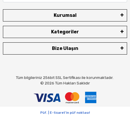
Kurumsal
Kategoriler
Bize Ulaşın
Tüm bilgileriniz 256bit SSL Sertifikası ile korunmaktadır.
© 2026
Tüm Hakları Saklıdır
Püf. | E-ticaret'in püf noktası!