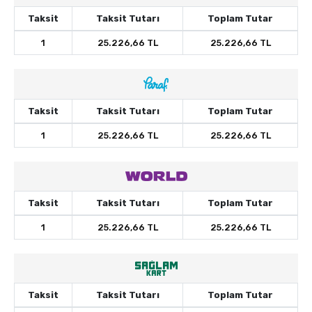
Taksit
Taksit Tutarı
Toplam Tutar
1
25.226,66 TL
25.226,66 TL
Taksit
Taksit Tutarı
Toplam Tutar
1
25.226,66 TL
25.226,66 TL
Taksit
Taksit Tutarı
Toplam Tutar
1
25.226,66 TL
25.226,66 TL
Taksit
Taksit Tutarı
Toplam Tutar