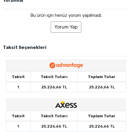
Yorumlar
Bu ürün için henüz yorum yapılmadı.
Yorum Yap
Taksit Seçenekleri
Taksit
Taksit Tutarı
Toplam Tutar
1
25.226,66 TL
25.226,66 TL
Taksit
Taksit Tutarı
Toplam Tutar
1
25.226,66 TL
25.226,66 TL