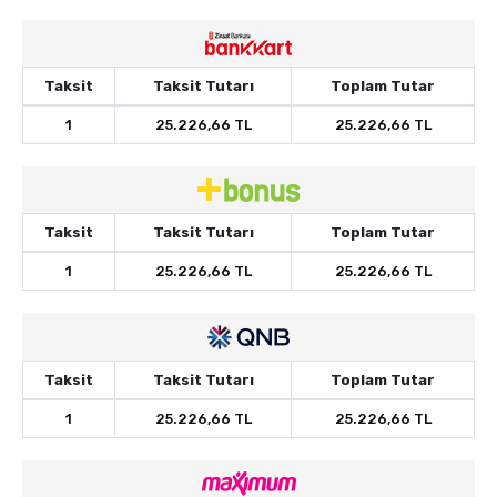
Taksit
Taksit Tutarı
Toplam Tutar
1
25.226,66 TL
25.226,66 TL
Taksit
Taksit Tutarı
Toplam Tutar
1
25.226,66 TL
25.226,66 TL
Taksit
Taksit Tutarı
Toplam Tutar
1
25.226,66 TL
25.226,66 TL