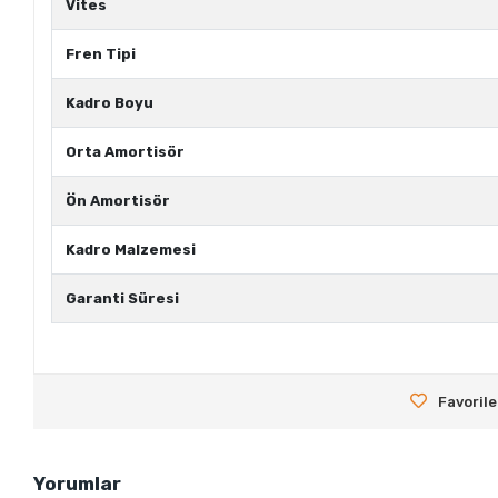
Vites
Fren Tipi
Kadro Boyu
Orta Amortisör
Ön Amortisör
Kadro Malzemesi
Garanti Süresi
Favorile
Yorumlar