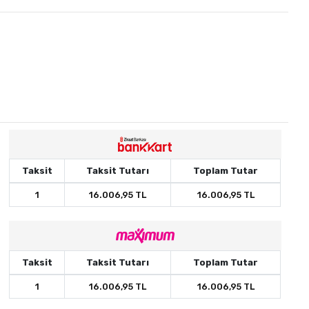
Taksit
Taksit Tutarı
Toplam Tutar
1
16.006,95 TL
16.006,95 TL
Taksit
Taksit Tutarı
Toplam Tutar
1
16.006,95 TL
16.006,95 TL