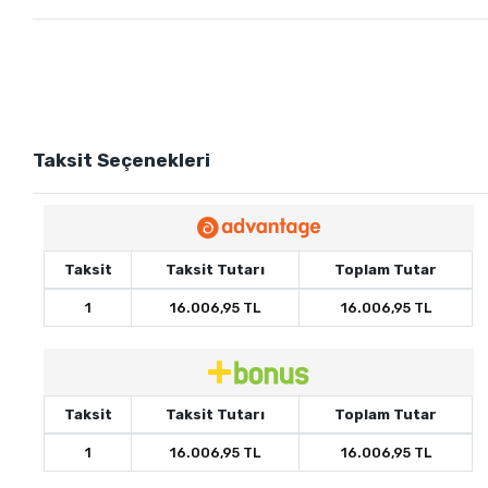
Taksit Seçenekleri
Taksit
Taksit Tutarı
Toplam Tutar
1
16.006,95 TL
16.006,95 TL
Taksit
Taksit Tutarı
Toplam Tutar
1
16.006,95 TL
16.006,95 TL