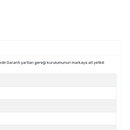
tedir.Garanti şartları gereği kurulumunun markaya ait yetkili