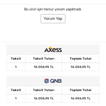
Bu ürün için henüz yorum yapılmadı.
Yorum Yap
Taksit
Taksit Tutarı
Toplam Tutar
1
16.006,95 TL
16.006,95 TL
Taksit
Taksit Tutarı
Toplam Tutar
1
16.006,95 TL
16.006,95 TL