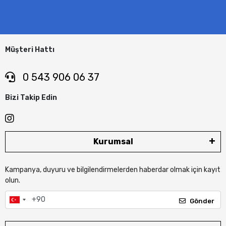
Müşteri Hattı
0 543 906 06 37
Bizi Takip Edin
Kurumsal
Kampanya, duyuru ve bilgilendirmelerden haberdar olmak için kayıt
olun.
Gönder