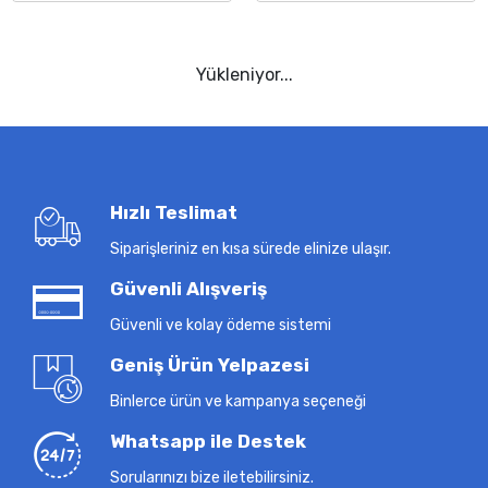
Yükleniyor...
Hızlı Teslimat
Siparişleriniz en kısa sürede elinize ulaşır.
Güvenli Alışveriş
Güvenli ve kolay ödeme sistemi
Geniş Ürün Yelpazesi
Binlerce ürün ve kampanya seçeneği
Whatsapp ile Destek
Sorularınızı bize iletebilirsiniz.