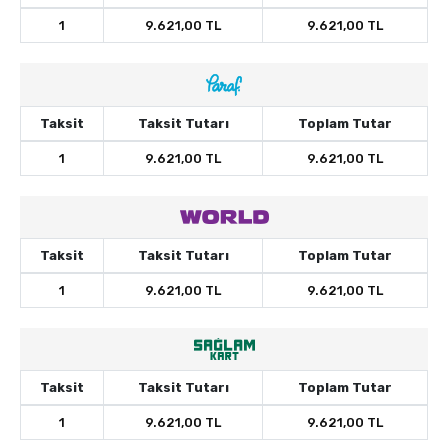
1
9.621,00 TL
9.621,00 TL
Taksit
Taksit Tutarı
Toplam Tutar
1
9.621,00 TL
9.621,00 TL
Taksit
Taksit Tutarı
Toplam Tutar
1
9.621,00 TL
9.621,00 TL
Taksit
Taksit Tutarı
Toplam Tutar
1
9.621,00 TL
9.621,00 TL