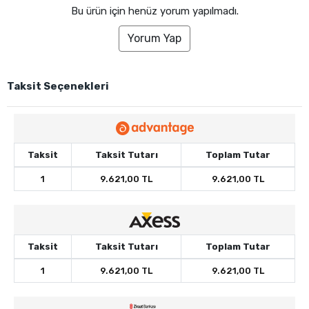
Bu ürün için henüz yorum yapılmadı.
Yorum Yap
Taksit Seçenekleri
Taksit
Taksit Tutarı
Toplam Tutar
1
9.621,00 TL
9.621,00 TL
Taksit
Taksit Tutarı
Toplam Tutar
1
9.621,00 TL
9.621,00 TL