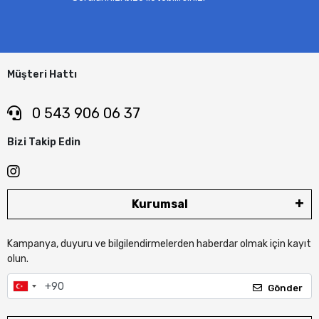
Müşteri Hattı
0 543 906 06 37
Bizi Takip Edin
Kurumsal
Kampanya, duyuru ve bilgilendirmelerden haberdar olmak için kayıt
olun.
Gönder