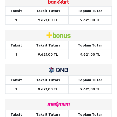
Taksit
Taksit Tutarı
Toplam Tutar
1
9.621,00 TL
9.621,00 TL
Taksit
Taksit Tutarı
Toplam Tutar
1
9.621,00 TL
9.621,00 TL
Taksit
Taksit Tutarı
Toplam Tutar
1
9.621,00 TL
9.621,00 TL
Taksit
Taksit Tutarı
Toplam Tutar