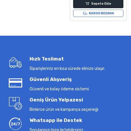
Sepete Ekle
KARGO BEDAVA
Hızlı Teslimat
Siparişleriniz en kısa sürede elinize ulaşır.
Güvenli Alışveriş
Güvenli ve kolay ödeme sistemi
Geniş Ürün Yelpazesi
Binlerce ürün ve kampanya seçeneği
Whatsapp ile Destek
Sorularınızı bize iletebilirsiniz.