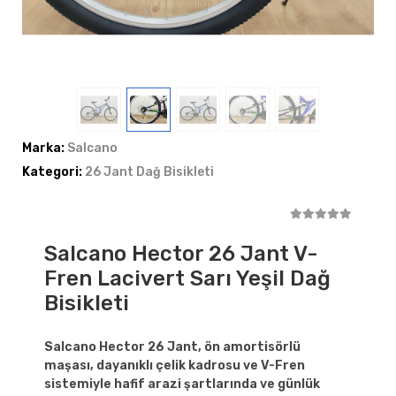
Marka:
Salcano
Kategori:
26 Jant Dağ Bisikleti
Salcano Hector 26 Jant V-
Fren Lacivert Sarı Yeşil Dağ
Bisikleti
Salcano Hector 26 Jant, ön amortisörlü
maşası, dayanıklı çelik kadrosu ve V-Fren
sistemiyle hafif arazi şartlarında ve günlük