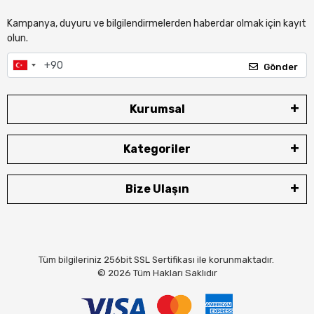
Kampanya, duyuru ve bilgilendirmelerden haberdar olmak için kayıt
olun.
Gönder
Kurumsal
Kategoriler
Bize Ulaşın
Tüm bilgileriniz 256bit SSL Sertifikası ile korunmaktadır.
© 2026
Tüm Hakları Saklıdır