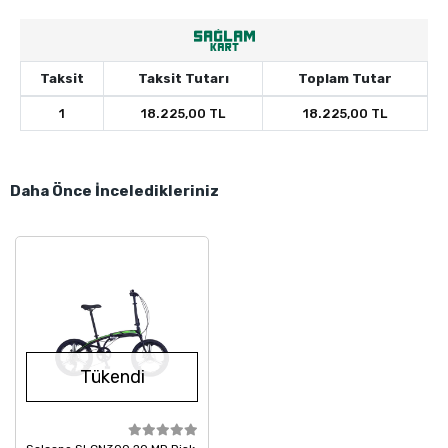
Taksit
Taksit Tutarı
Toplam Tutar
1
18.225,00 TL
18.225,00 TL
Daha Önce İnceledikleriniz
Tükendi