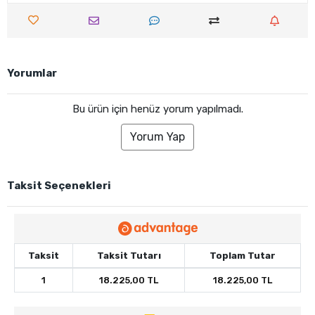
Yorumlar
Bu ürün için henüz yorum yapılmadı.
Yorum Yap
Taksit Seçenekleri
Taksit
Taksit Tutarı
Toplam Tutar
1
18.225,00 TL
18.225,00 TL