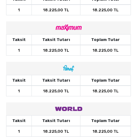
1
18.225,00 TL
18.225,00 TL
Taksit
Taksit Tutarı
Toplam Tutar
1
18.225,00 TL
18.225,00 TL
Taksit
Taksit Tutarı
Toplam Tutar
1
18.225,00 TL
18.225,00 TL
Taksit
Taksit Tutarı
Toplam Tutar
1
18.225,00 TL
18.225,00 TL