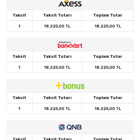
Taksit
Taksit Tutarı
Toplam Tutar
1
18.225,00 TL
18.225,00 TL
Taksit
Taksit Tutarı
Toplam Tutar
1
18.225,00 TL
18.225,00 TL
Taksit
Taksit Tutarı
Toplam Tutar
1
18.225,00 TL
18.225,00 TL
Taksit
Taksit Tutarı
Toplam Tutar