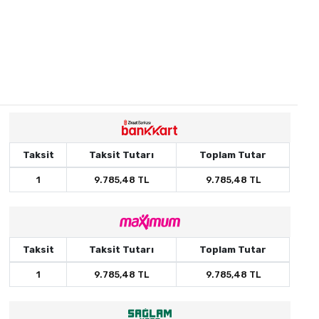
Taksit
Taksit Tutarı
Toplam Tutar
1
9.785,48 TL
9.785,48 TL
Taksit
Taksit Tutarı
Toplam Tutar
1
9.785,48 TL
9.785,48 TL