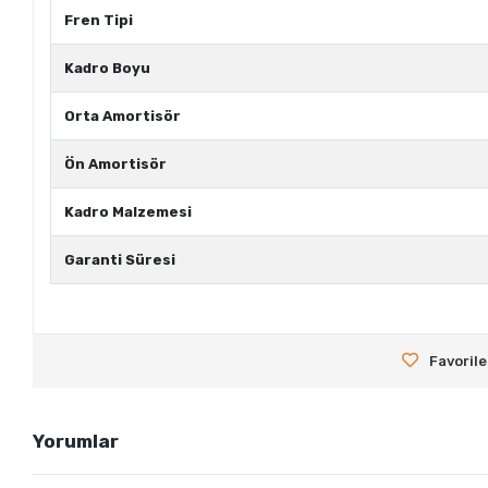
Fren Tipi
Kadro Boyu
Orta Amortisör
Ön Amortisör
Kadro Malzemesi
Garanti Süresi
Favorile
Yorumlar