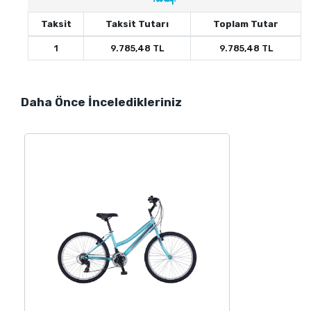
Taksit
Taksit Tutarı
Toplam Tutar
1
9.785,48 TL
9.785,48 TL
Daha Önce İnceledikleriniz