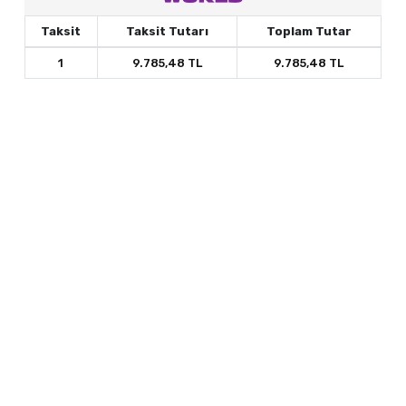
Taksit
Taksit Tutarı
Toplam Tutar
1
9.785,48 TL
9.785,48 TL