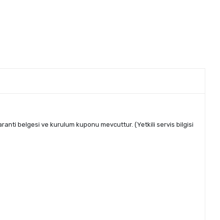
aranti belgesi ve kurulum kuponu mevcuttur. (Yetkili servis bilgisi