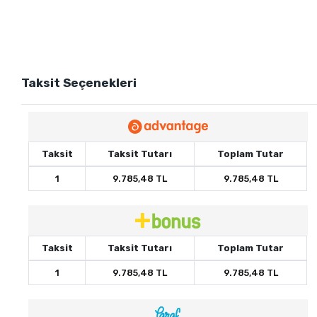
Taksit Seçenekleri
Taksit
Taksit Tutarı
Toplam Tutar
1
9.785,48 TL
9.785,48 TL
Taksit
Taksit Tutarı
Toplam Tutar
1
9.785,48 TL
9.785,48 TL