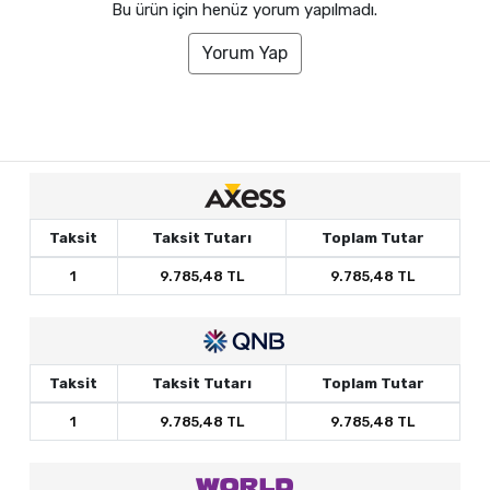
Bu ürün için henüz yorum yapılmadı.
Yorum Yap
Taksit
Taksit Tutarı
Toplam Tutar
1
9.785,48 TL
9.785,48 TL
Taksit
Taksit Tutarı
Toplam Tutar
1
9.785,48 TL
9.785,48 TL