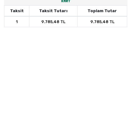
Taksit
Taksit Tutarı
Toplam Tutar
1
9.785,48 TL
9.785,48 TL