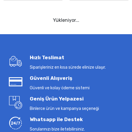
Yükleniyor...
Hızlı Teslimat
Siparişleriniz en kısa sürede elinize ulaşır.
Güvenli Alışveriş
Güvenli ve kolay ödeme sistemi
Geniş Ürün Yelpazesi
Binlerce ürün ve kampanya seçeneği
Whatsapp ile Destek
Sorularınızı bize iletebilirsiniz.