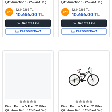
Çift Amortisörlü 26 Jant Dağ
Çift Amortisörlü 26 Jant Dağ
Bisikleti Siyah Sarı 42 Kadro
Bisikleti Siyah Mavi 42 Kadro
12.147,84 TL
12.147,84 TL
%12
%12
10.656,00 TL
10.656,00 TL
Sepete Ekle
Sepete Ekle
KARGO BEDAVA
KARGO BEDAVA
Bisan Ranger V Fren 21 Vites
Bisan Ranger V Fren 21 Vites
Çift Amortisörlü 26 Jant Dağ
Çift Amortisörlü 26 Jant Dağ