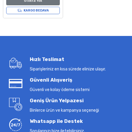
Stokta Yok
KARGO BEDAVA
Hızlı Teslimat
Siparişleriniz en kısa sürede elinize ulaşır.
Güvenli Alışveriş
Güvenli ve kolay ödeme sistemi
Geniş Ürün Yelpazesi
Binlerce ürün ve kampanya seçeneği
Whatsapp ile Destek
Sorularınızı bize iletebilirsiniz.