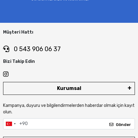
Müşteri Hattı
0 543 906 06 37
Bizi Takip Edin
Kurumsal
Kampanya, duyuru ve bilgilendirmelerden haberdar olmak için kayıt
olun.
Gönder