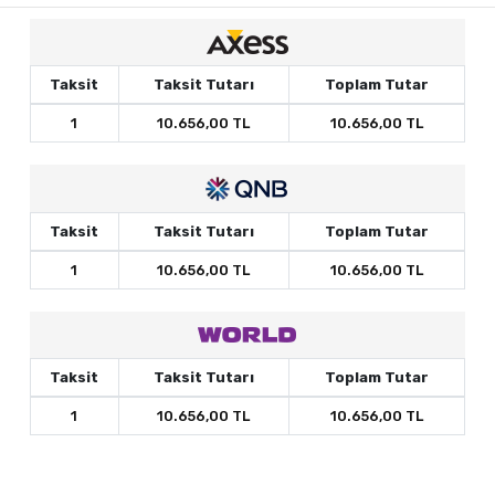
Taksit
Taksit Tutarı
Toplam Tutar
1
10.656,00 TL
10.656,00 TL
Taksit
Taksit Tutarı
Toplam Tutar
1
10.656,00 TL
10.656,00 TL
Taksit
Taksit Tutarı
Toplam Tutar
1
10.656,00 TL
10.656,00 TL