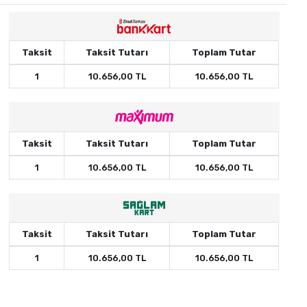
Taksit
Taksit Tutarı
Toplam Tutar
1
10.656,00 TL
10.656,00 TL
Taksit
Taksit Tutarı
Toplam Tutar
1
10.656,00 TL
10.656,00 TL
Taksit
Taksit Tutarı
Toplam Tutar
1
10.656,00 TL
10.656,00 TL