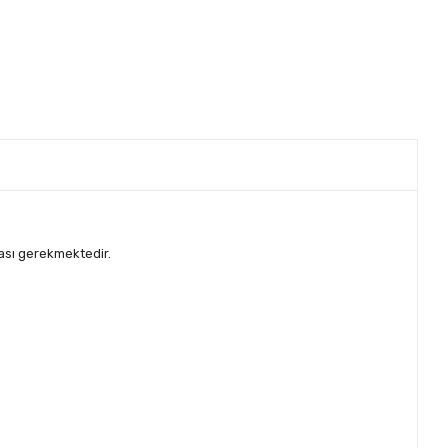
ması gerekmektedir.