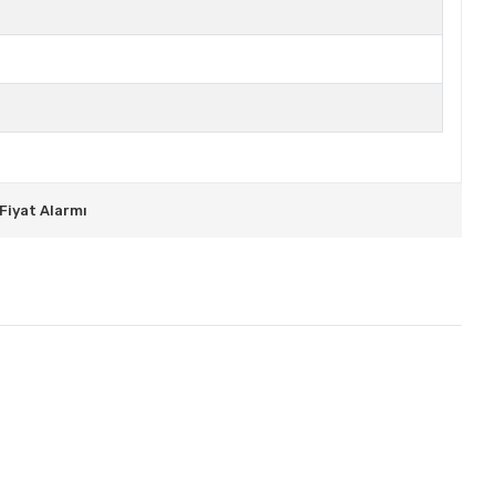
Fiyat Alarmı