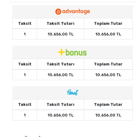
Taksit
Taksit Tutarı
Toplam Tutar
1
10.656,00 TL
10.656,00 TL
Taksit
Taksit Tutarı
Toplam Tutar
1
10.656,00 TL
10.656,00 TL
Taksit
Taksit Tutarı
Toplam Tutar
1
10.656,00 TL
10.656,00 TL