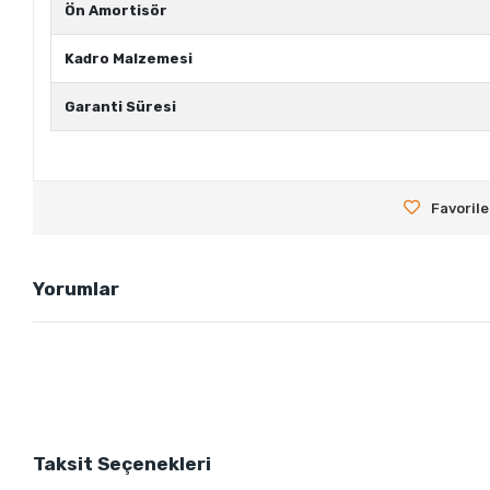
Ön Amortisör
Kadro Malzemesi
Garanti Süresi
Favorile
Yorumlar
Taksit Seçenekleri