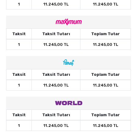
1
11.245,00 TL
11.245,00 TL
Taksit
Taksit Tutarı
Toplam Tutar
1
11.245,00 TL
11.245,00 TL
Taksit
Taksit Tutarı
Toplam Tutar
1
11.245,00 TL
11.245,00 TL
Taksit
Taksit Tutarı
Toplam Tutar
1
11.245,00 TL
11.245,00 TL