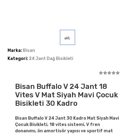
Marka:
Bisan
Kategori:
24 Jant Dağ Bisikleti
Bisan Buffalo V 24 Jant 18
Vites V Mat Siyah Mavi Çocuk
Bisikleti 30 Kadro
Bisan Buffalo V 24 Jant 30 Kadro Mat Siyah Mavi
Çocuk Bisikleti, 18 vites sistemi, V fren
donanımı, ön amortisör yapısı ve sportif mat