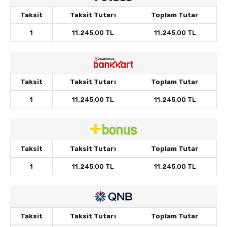
Taksit
Taksit Tutarı
Toplam Tutar
1
11.245,00 TL
11.245,00 TL
Taksit
Taksit Tutarı
Toplam Tutar
1
11.245,00 TL
11.245,00 TL
Taksit
Taksit Tutarı
Toplam Tutar
1
11.245,00 TL
11.245,00 TL
Taksit
Taksit Tutarı
Toplam Tutar