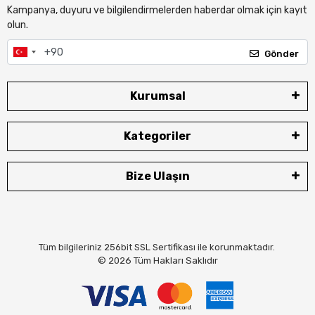
Kampanya, duyuru ve bilgilendirmelerden haberdar olmak için kayıt
olun.
Gönder
Kurumsal
Kategoriler
Bize Ulaşın
Tüm bilgileriniz 256bit SSL Sertifikası ile korunmaktadır.
© 2026
Tüm Hakları Saklıdır