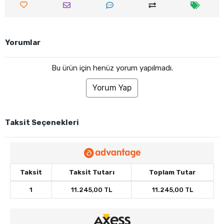
Yorumlar
Bu ürün için henüz yorum yapılmadı.
Yorum Yap
Taksit Seçenekleri
Taksit
Taksit Tutarı
Toplam Tutar
1
11.245,00 TL
11.245,00 TL